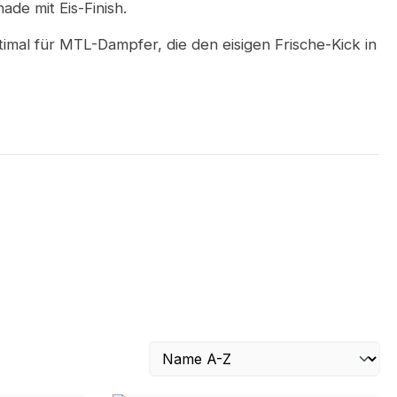
de mit Eis-Finish.
ptimal für MTL-Dampfer, die den eisigen Frische-Kick in