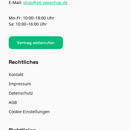
E-Mail:
shop@e6-vapeshop.de
Mo–Fr: 10:00–18:00 Uhr
Sa: 10:00–16:00 Uhr
Vertrag widerrufen
Rechtliches
Kontakt
Impressum
Datenschutz
AGB
Cookie-Einstellungen