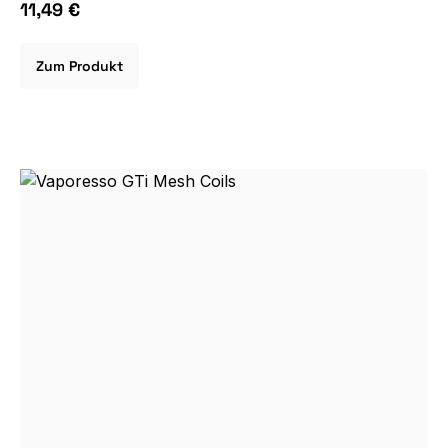
11,49 €
Zum Produkt