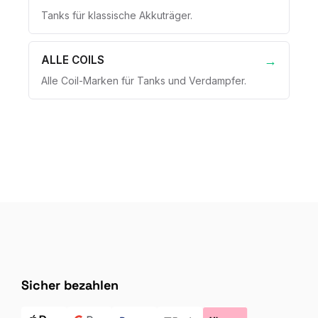
Tanks für klassische Akkuträger.
ALLE COILS
Alle Coil-Marken für Tanks und Verdampfer.
Sicher bezahlen