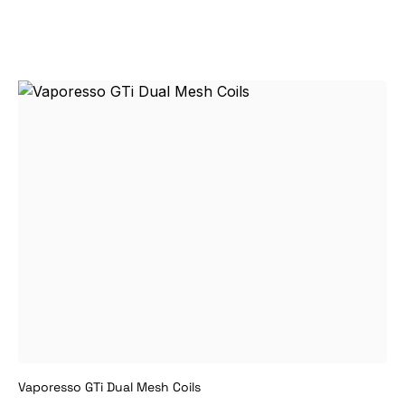
Vaporesso GTi Dual Mesh Coils