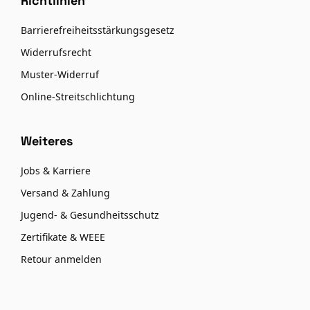
Richtlinien
Barrierefreiheitsstärkungsgesetz
Widerrufsrecht
Muster-Widerruf
Online-Streitschlichtung
Weiteres
Jobs & Karriere
Versand & Zahlung
Jugend- & Gesundheitsschutz
Zertifikate & WEEE
Retour anmelden