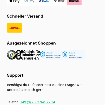
Schneller Versand
Ausgezeichnet Shoppen
Support
Benötigst du Hilfe oder hast du eine Frage? Wir
unterstützen dich gern:
Telefon:
+49 (0) 2562 941 27 34