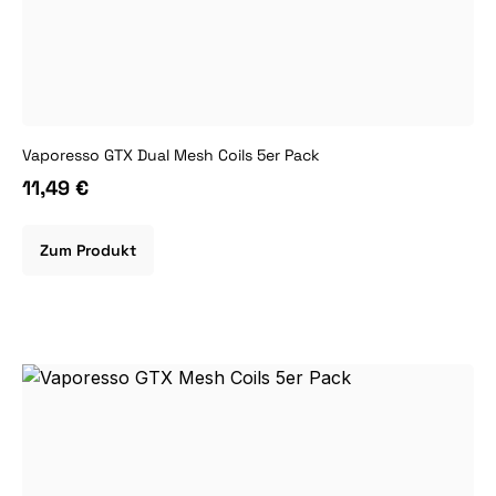
Vaporesso GTX Dual Mesh Coils 5er Pack
11,49 €
Zum Produkt