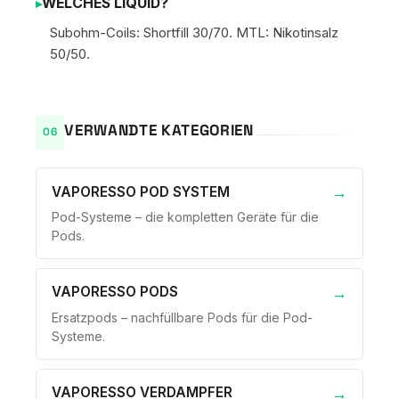
WELCHES LIQUID?
Subohm-Coils: Shortfill 30/70. MTL: Nikotinsalz
50/50.
VERWANDTE KATEGORIEN
VAPORESSO POD SYSTEM
Pod-Systeme – die kompletten Geräte für die
Pods.
VAPORESSO PODS
Ersatzpods – nachfüllbare Pods für die Pod-
Systeme.
VAPORESSO VERDAMPFER