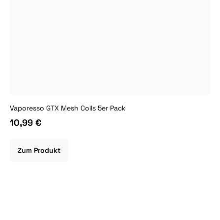
Vaporesso GTX Mesh Coils 5er Pack
10,99 €
Zum Produkt