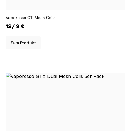
Vaporesso GTi Mesh Coils
12,49 €
Zum Produkt