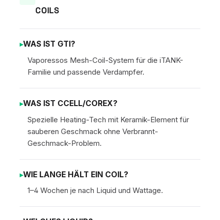
COILS
WAS IST GTI?
Vaporessos Mesh-Coil-System für die iTANK-
Familie und passende Verdampfer.
WAS IST CCELL/COREX?
Spezielle Heating-Tech mit Keramik-Element für
sauberen Geschmack ohne Verbrannt-
Geschmack-Problem.
WIE LANGE HÄLT EIN COIL?
1–4 Wochen je nach Liquid und Wattage.