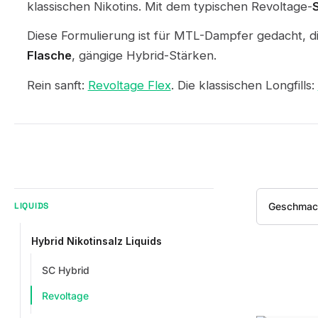
klassischen Nikotins. Mit dem typischen Revoltage-
Diese Formulierung ist für MTL-Dampfer gedacht, d
Flasche
, gängige Hybrid-Stärken.
Rein sanft:
Revoltage Flex
. Die klassischen Longfills:
Geschmac
LIQUIDS
Hybrid Nikotinsalz Liquids
SC Hybrid
Revoltage