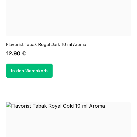
Flavorist Tabak Royal Dark 10 ml Aroma
12,90 €
In den Warenkorb