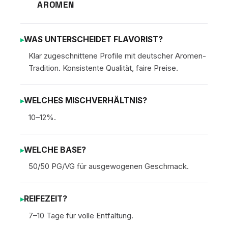
AROMEN
WAS UNTERSCHEIDET FLAVORIST?
Klar zugeschnittene Profile mit deutscher Aromen-
Tradition. Konsistente Qualität, faire Preise.
WELCHES MISCHVERHÄLTNIS?
10–12%.
WELCHE BASE?
50/50 PG/VG für ausgewogenen Geschmack.
REIFEZEIT?
7–10 Tage für volle Entfaltung.