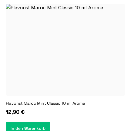
Flavorist Maroc Mint Classic 10 ml Aroma
12,90 €
In den Warenkorb