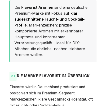
Die
Flavorist Aromen
sind eine deutsche
Premium-Marke mit Fokus auf
klar
zugeschnittene Frucht- und Cocktail-
Profile
. Markenzeichen: präzise
komponierte Aromen mit erkennbarer
Hauptnote und konsistenter
Verarbeitungsqualität – ideal für DIY-
Mischer, die ehrliche, nachvollziehbare
Aromen wollen.
DIE MARKE FLAVORIST IM ÜBERBLICK
Flavorist wird in Deutschland produziert und
positioniert sich im Premium-Segment.
Markenzeichen: klare Geschmacks-Identität, oft
mit Frucht- oder Cocktail-Fokus.