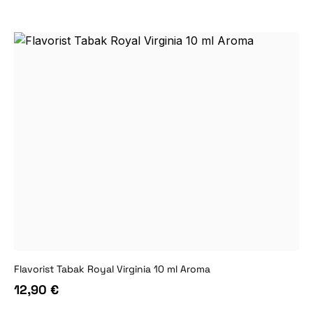
Flavorist Tabak Royal Virginia 10 ml Aroma
12,90 €