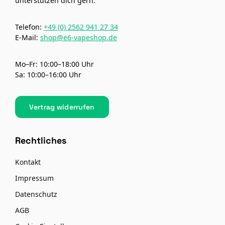
unterstützen dich gern:
Telefon:
+49 (0) 2562 941 27 34
E-Mail:
shop@e6-vapeshop.de
Mo–Fr: 10:00–18:00 Uhr
Sa: 10:00–16:00 Uhr
Vertrag widerrufen
Rechtliches
Kontakt
Impressum
Datenschutz
AGB