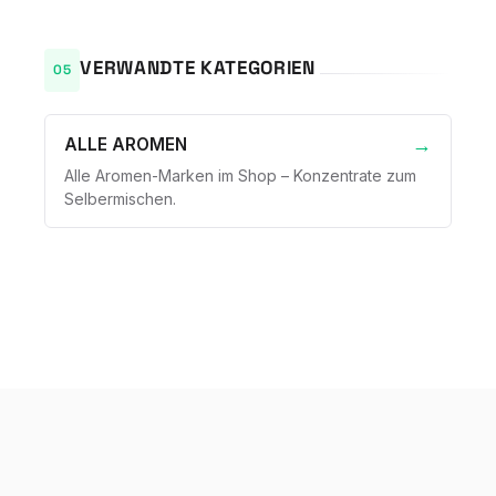
VERWANDTE KATEGORIEN
ALLE AROMEN
Alle Aromen-Marken im Shop – Konzentrate zum
Selbermischen.