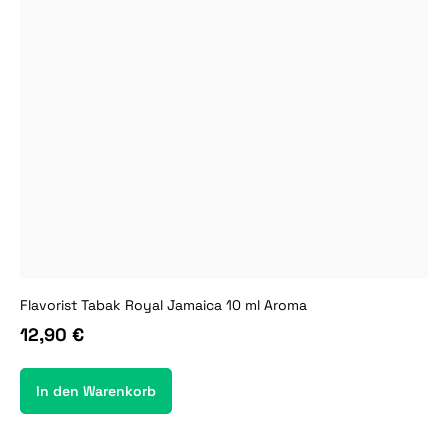
Flavorist Tabak Royal Jamaica 10 ml Aroma
12,90 €
In den Warenkorb