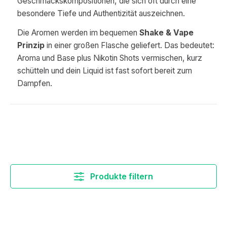
Geschmackskompositionen, die sich oft durch eine
besondere Tiefe und Authentizität auszeichnen.
Die Aromen werden im bequemen
Shake & Vape
Prinzip
in einer großen Flasche geliefert. Das bedeutet:
Aroma und Base plus Nikotin Shots vermischen, kurz
schütteln und dein Liquid ist fast sofort bereit zum
Dampfen.
Produkte filtern