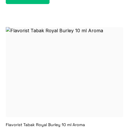
Flavorist Tabak Royal Burley 10 ml Aroma