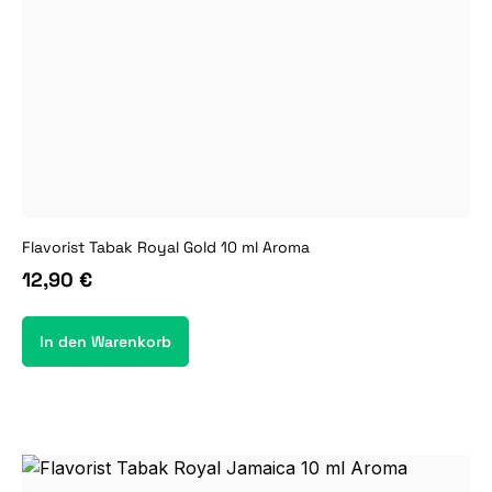
Flavorist Tabak Royal Gold 10 ml Aroma
12,90 €
In den Warenkorb