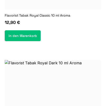
Flavorist Tabak Royal Classic 10 ml Aroma
12,90 €
In den Warenkorb