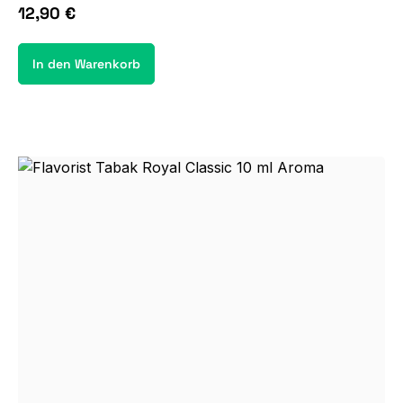
12,90 €
In den Warenkorb