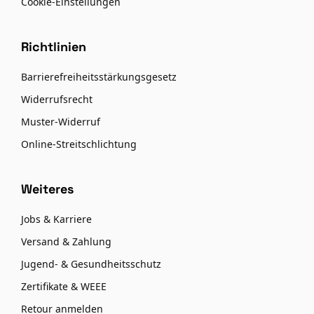
Cookie-Einstellungen
Richtlinien
Barrierefreiheitsstärkungsgesetz
Widerrufsrecht
Muster-Widerruf
Online-Streitschlichtung
Weiteres
Jobs & Karriere
Versand & Zahlung
Jugend- & Gesundheitsschutz
Zertifikate & WEEE
Retour anmelden