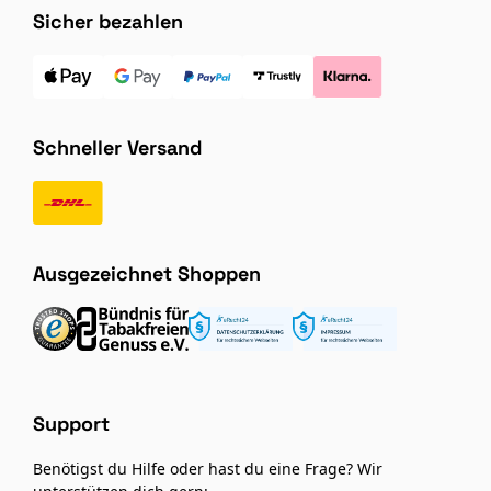
Sicher bezahlen
Schneller Versand
Ausgezeichnet Shoppen
Support
Benötigst du Hilfe oder hast du eine Frage? Wir