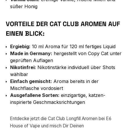
süßer Honig
VORTEILE DER CAT CLUB AROMEN AUF
EINEN BLICK:
Ergiebig:
10 ml Aroma für 120 ml fertiges Liquid
Made in Germany:
hergestellt von Copy Cat unter
geprüften Auflagen
Nikotinfrei:
Nikotinstärke individuell über Shots
wählbar
Einfach gemischt:
Aroma bereits in der
Mischflasche vordosiert
Ausgefallene Sorten:
einzigartige, katzen-
inspirierte Geschmacksrichtungen
Entdecke jetzt die Cat Club Longfill Aromen bei E6
House of Vape und misch Dir Deinen