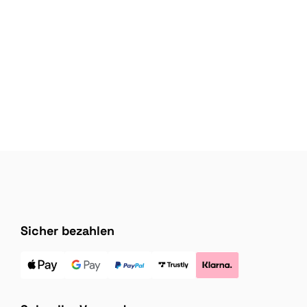
Sicher bezahlen