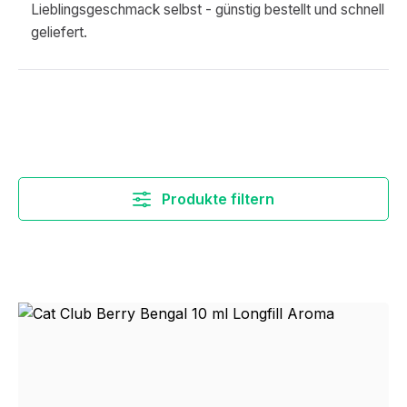
Lieblingsgeschmack selbst - günstig bestellt und schnell
geliefert.
Produkte filtern