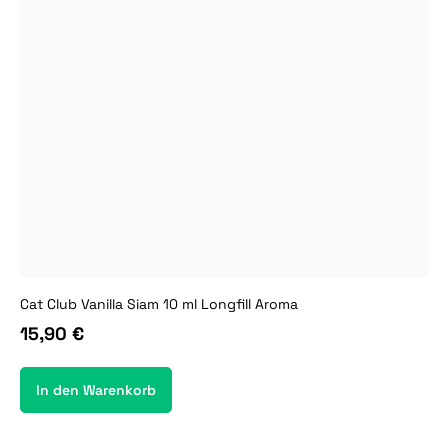
Cat Club Vanilla Siam 10 ml Longfill Aroma
15,90 €
In den Warenkorb