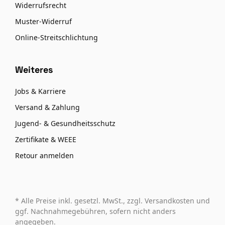
Widerrufsrecht
Muster-Widerruf
Online-Streitschlichtung
Weiteres
Jobs & Karriere
Versand & Zahlung
Jugend- & Gesundheitsschutz
Zertifikate & WEEE
Retour anmelden
* Alle Preise inkl. gesetzl. MwSt., zzgl. Versandkosten und
ggf. Nachnahmegebühren, sofern nicht anders
angegeben.