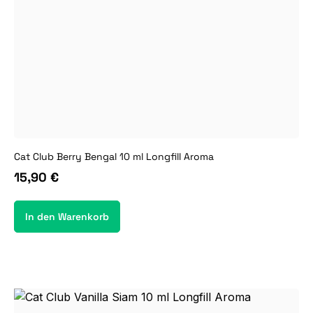
Cat Club Berry Bengal 10 ml Longfill Aroma
15,90 €
In den Warenkorb