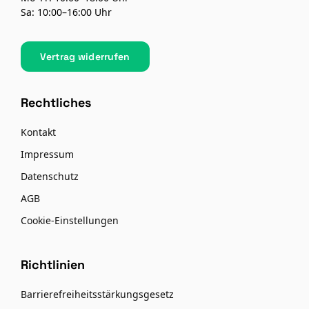
Sa: 10:00–16:00 Uhr
Vertrag widerrufen
Rechtliches
Kontakt
Impressum
Datenschutz
AGB
Cookie-Einstellungen
Richtlinien
Barrierefreiheitsstärkungsgesetz