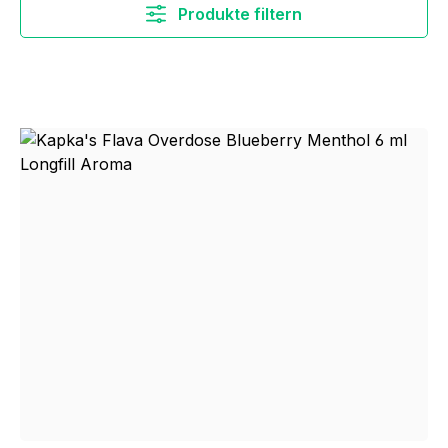
Produkte filtern