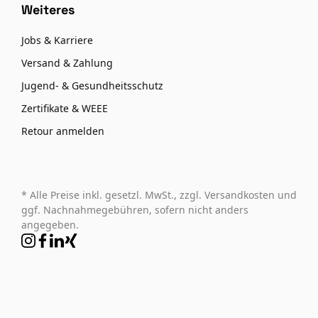
Weiteres
Jobs & Karriere
Versand & Zahlung
Jugend- & Gesundheitsschutz
Zertifikate & WEEE
Retour anmelden
* Alle Preise inkl. gesetzl. MwSt., zzgl. Versandkosten und
ggf. Nachnahmegebühren, sofern nicht anders
angegeben.