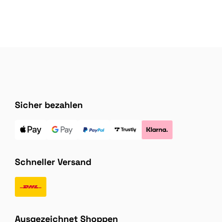
Sicher bezahlen
Schneller Versand
Ausgezeichnet Shoppen