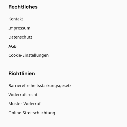
Rechtliches
Kontakt
Impressum
Datenschutz
AGB
Cookie-Einstellungen
Richtlinien
Barrierefreiheitsstärkungsgesetz
Widerrufsrecht
Muster-Widerruf
Online-Streitschlichtung