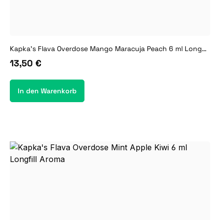
Kapka's Flava Overdose Mango Maracuja Peach 6 ml Longfill Aroma
13,50 €
In den Warenkorb