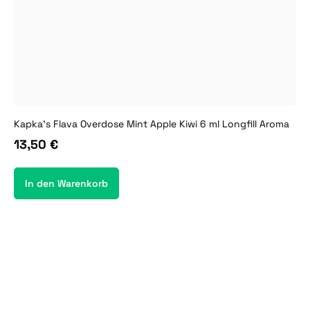
Kapka's Flava Overdose Mint Apple Kiwi 6 ml Longfill Aroma
13,50 €
In den Warenkorb