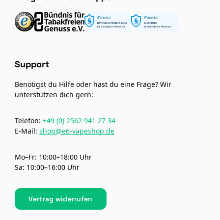
Support
Benötigst du Hilfe oder hast du eine Frage? Wir
unterstützen dich gern:
Telefon:
+49 (0) 2562 941 27 34
E-Mail:
shop@e6-vapeshop.de
Mo–Fr: 10:00–18:00 Uhr
Sa: 10:00–16:00 Uhr
Vertrag widerrufen