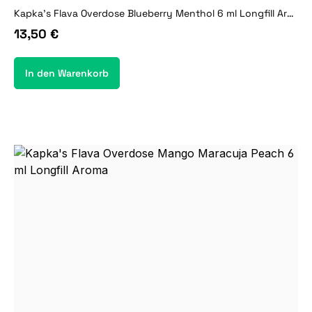
Kapka's Flava Overdose Blueberry Menthol 6 ml Longfill Aroma
13,50 €
In den Warenkorb