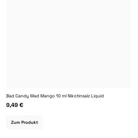
Bad Candy Mad Mango 10 ml Nikotinsalz Liquid
9,49 €
Zum Produkt