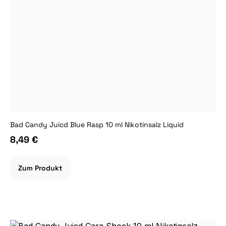
Bad Candy Juicd Blue Rasp 10 ml Nikotinsalz Liquid
8,49 €
Zum Produkt