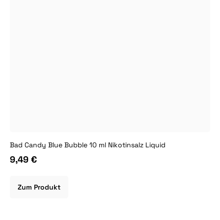
Bad Candy Blue Bubble 10 ml Nikotinsalz Liquid
9,49 €
Zum Produkt