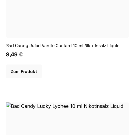
Bad Candy Juicd Vanille Custard 10 ml Nikotinsalz Liquid
8,49 €
Zum Produkt