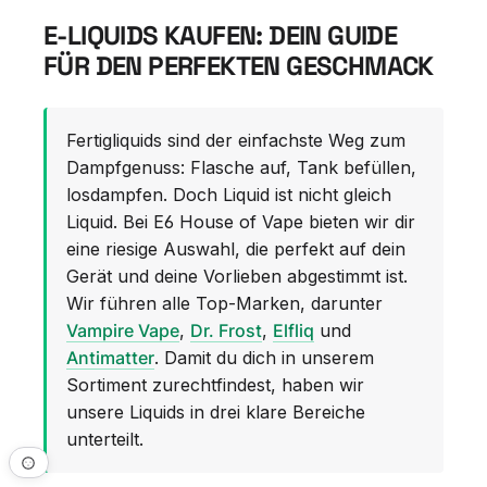
E-LIQUIDS KAUFEN: DEIN GUIDE
FÜR DEN PERFEKTEN GESCHMACK
Fertigliquids sind der einfachste Weg zum
Dampfgenuss: Flasche auf, Tank befüllen,
losdampfen. Doch Liquid ist nicht gleich
Liquid. Bei E6 House of Vape bieten wir dir
eine riesige Auswahl, die perfekt auf dein
Gerät und deine Vorlieben abgestimmt ist.
Wir führen alle Top-Marken, darunter
Vampire Vape
,
Dr. Frost
,
Elfliq
und
Antimatter
. Damit du dich in unserem
Sortiment zurechtfindest, haben wir
unsere Liquids in drei klare Bereiche
unterteilt.