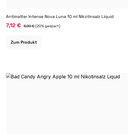
Antimatter Intense Nova Luna 10 ml Nikotinsalz Liquid
7,12 €
8,90 €
(20% gespart)
Zum Produkt