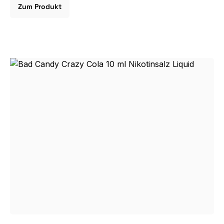
Zum Produkt