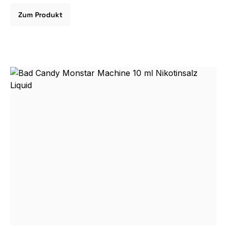
Zum Produkt