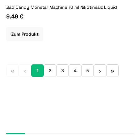
Bad Candy Monstar Machine 10 ml Nikotinsalz Liquid
9,49 €
Zum Produkt
1
2
3
4
5
Seite
Seite
Seite
Seite
Seite