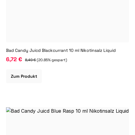
Bad Candy Juicd Blackcurrant 10 ml Nikotinsalz Liquid
6,72 €
8,49 €
(20.85% gespart)
Zum Produkt