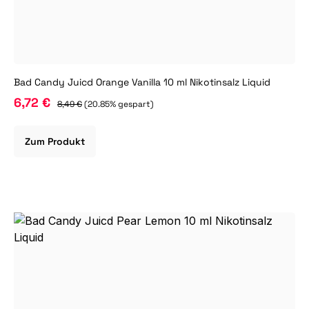
Bad Candy Juicd Orange Vanilla 10 ml Nikotinsalz Liquid
6,72 €
8,49 €
(20.85% gespart)
Zum Produkt