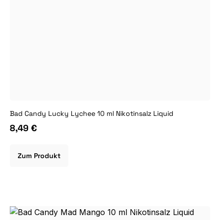
Bad Candy Lucky Lychee 10 ml Nikotinsalz Liquid
8,49 €
Zum Produkt