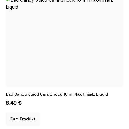
Bad Candy Juicd Cara Shock 10 ml Nikotinsalz Liquid
8,49 €
Zum Produkt