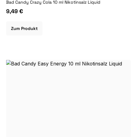
Bad Candy Crazy Cola 10 ml Nikotinsalz Liquid
9,49 €
Zum Produkt