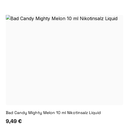
Bad Candy Mighty Melon 10 ml Nikotinsalz Liquid
9,49 €