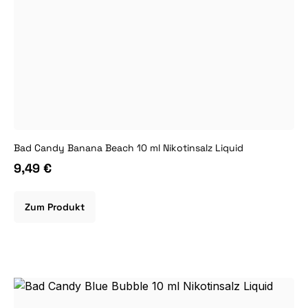
Bad Candy Banana Beach 10 ml Nikotinsalz Liquid
9,49 €
Zum Produkt