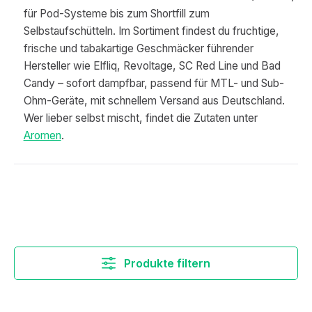
für Pod-Systeme bis zum Shortfill zum
Selbstaufschütteln. Im Sortiment findest du fruchtige,
frische und tabakartige Geschmäcker führender
Hersteller wie Elfliq, Revoltage, SC Red Line und Bad
Candy – sofort dampfbar, passend für MTL- und Sub-
Ohm-Geräte, mit schnellem Versand aus Deutschland.
Wer lieber selbst mischt, findet die Zutaten unter
Aromen
.
Produkte filtern