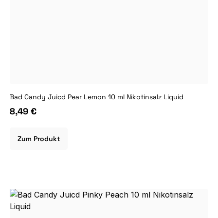
Bad Candy Juicd Pear Lemon 10 ml Nikotinsalz Liquid
8,49 €
Zum Produkt