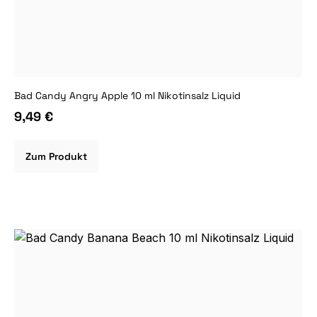
Bad Candy Angry Apple 10 ml Nikotinsalz Liquid
9,49 €
Zum Produkt