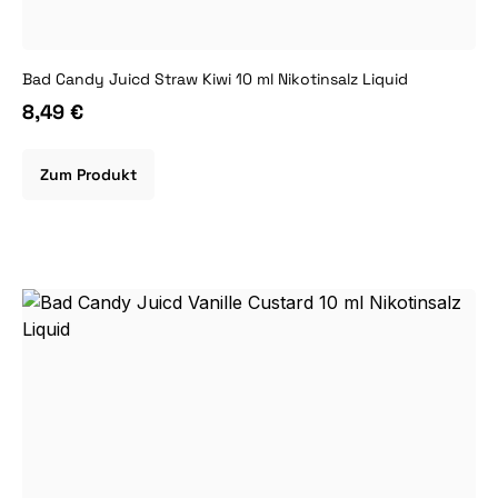
Bad Candy Juicd Straw Kiwi 10 ml Nikotinsalz Liquid
8,49 €
Zum Produkt