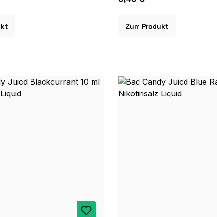
ukt
Zum Produkt