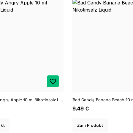
Bad Candy Angry Apple 10 ml Nikotinsalz Liquid
9,49 €
ukt
Zum Produkt