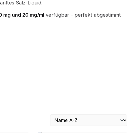
nftes Salz-Liquid.
0 mg und 20 mg/ml
verfügbar – perfekt abgestimmt