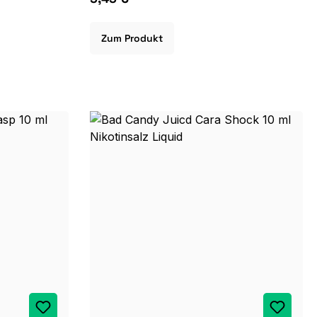
Zum Produkt