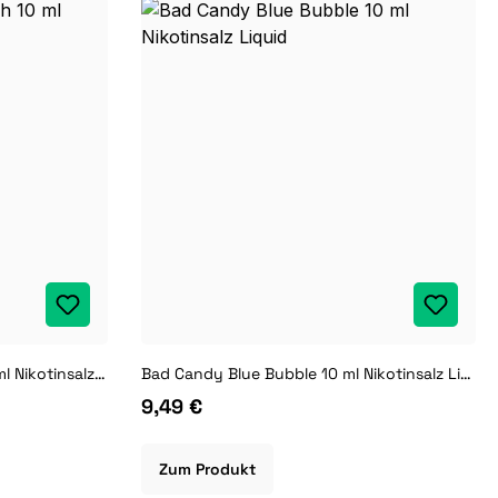
Bad Candy Banana Beach 10 ml Nikotinsalz Liquid
Bad Candy Blue Bubble 10 ml Nikotinsalz Liquid
9,49 €
Zum Produkt