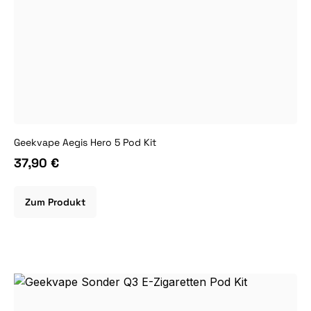
Geekvape Aegis Hero 5 Pod Kit
37,90 €
Zum Produkt