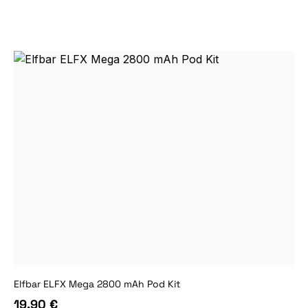
Elfbar ELFX Mega 2800 mAh Pod Kit
19,90 €