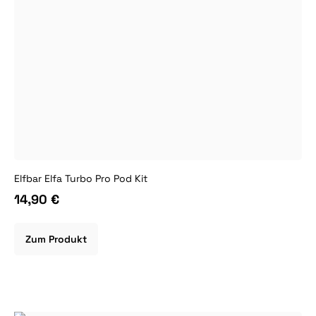
Elfbar Elfa Turbo Pro Pod Kit
14,90 €
Zum Produkt