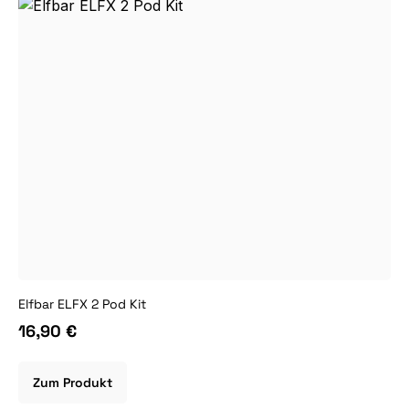
Elfbar ELFX 2 Pod Kit
16,90 €
Zum Produkt