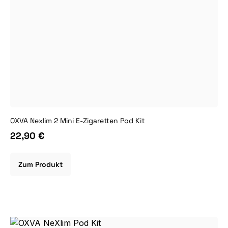
OXVA Nexlim 2 Mini E-Zigaretten Pod Kit
22,90 €
Zum Produkt