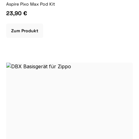
Aspire Pixo Max Pod Kit
23,90 €
Zum Produkt