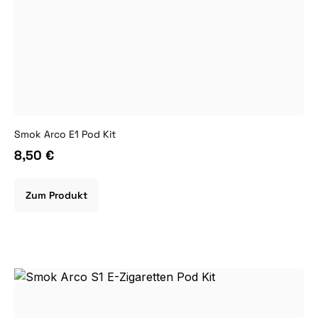
Smok Arco E1 Pod Kit
8,50 €
Zum Produkt