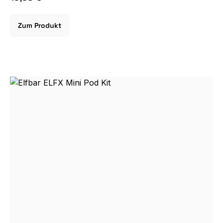
Zum Produkt