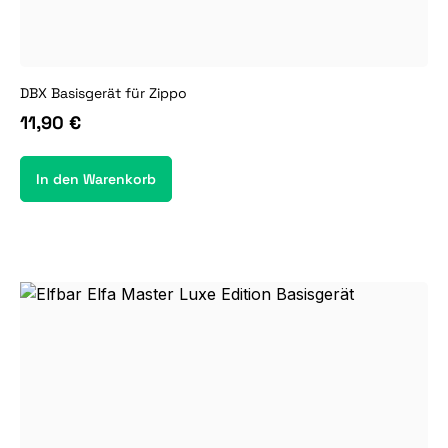
DBX Basisgerät für Zippo
11,90 €
In den Warenkorb