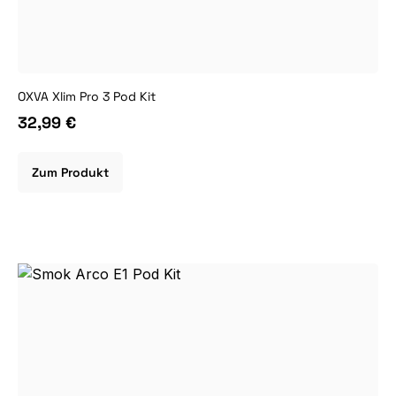
OXVA Xlim Pro 3 Pod Kit
32,99 €
Zum Produkt