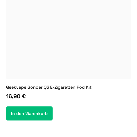
Geekvape Sonder Q3 E-Zigaretten Pod Kit
16,90 €
In den Warenkorb