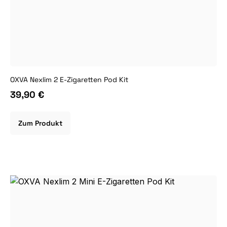
OXVA Nexlim 2 E-Zigaretten Pod Kit
39,90 €
Zum Produkt