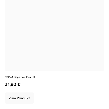
OXVA NeXlim Pod Kit
31,90 €
Zum Produkt