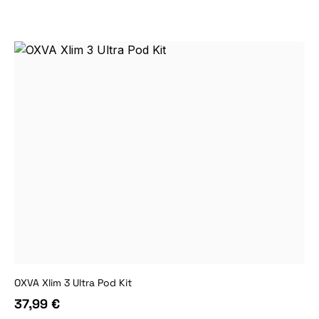
OXVA Xlim 3 Ultra Pod Kit
37,99 €