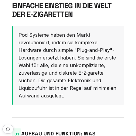
EINFACHE EINSTIEG IN DIE WELT
DER E-ZIGARETTEN
Pod Systeme haben den Markt
revolutioniert, indem sie komplexe
Hardware durch simple "Plug-and-Play"-
Lösungen ersetzt haben. Sie sind die erste
Wahl für alle, die eine unkomplizierte,
zuverlässige und diskrete E-Zigarette
suchen. Die gesamte Elektronik und
Liquidzufuhr ist in der Regel auf minimalen
Aufwand ausgelegt.
AUFBAU UND FUNKTION: WAS