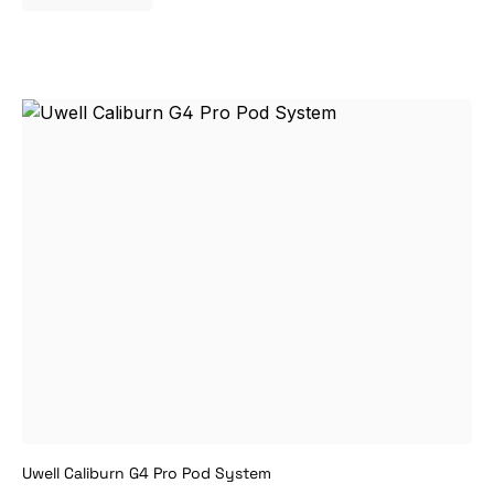
Uwell Caliburn G4 Pro Pod System