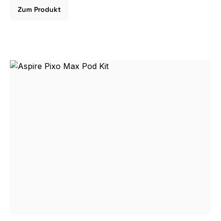
Zum Produkt