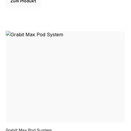
Zum Produkt
Grabit Max Pod System