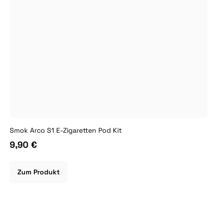
Smok Arco S1 E-Zigaretten Pod Kit
9,90 €
Zum Produkt