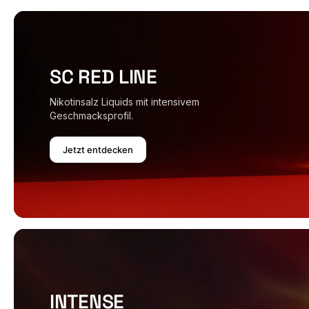
SC RED LINE
Nikotinsalz Liquids mit intensivem
Geschmacksprofil.
Jetzt entdecken
INTENSE