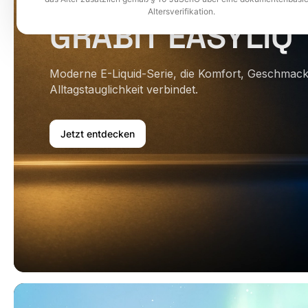
Altersverifikation.
GRABIT EASYLIQ
Moderne E-Liquid-Serie, die Komfort, Geschmack
Alltagstauglichkeit verbindet.
Jetzt entdecken