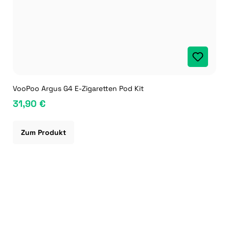
VooPoo Argus G4 E-Zigaretten Pod Kit
31,90 €
Zum Produkt