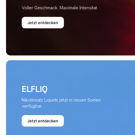
Voller Geschmack. Maximale Intensitat.
Jetzt entdecken
ELFLIQ
Nikotinsalz Liquids jetzt in neuen Sorten
verfügbar.
Jetzt entdecken