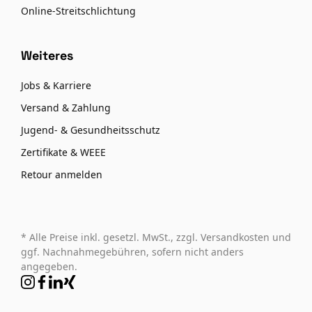
Online-Streitschlichtung
Weiteres
Jobs & Karriere
Versand & Zahlung
Jugend- & Gesundheitsschutz
Zertifikate & WEEE
Retour anmelden
* Alle Preise inkl. gesetzl. MwSt., zzgl. Versandkosten und
ggf. Nachnahmegebühren, sofern nicht anders
angegeben.