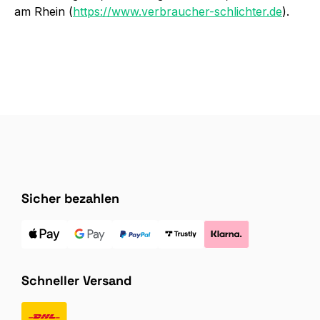
am Rhein (
https://www.verbraucher-schlichter.de
).
Sicher bezahlen
Schneller Versand