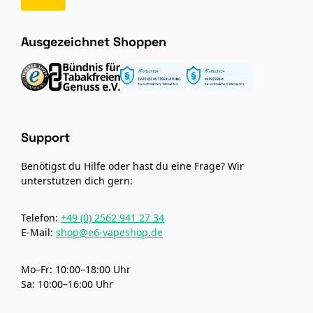
Ausgezeichnet Shoppen
Support
Benötigst du Hilfe oder hast du eine Frage? Wir
unterstützen dich gern:
Telefon:
+49 (0) 2562 941 27 34
E-Mail:
shop@e6-vapeshop.de
Mo–Fr: 10:00–18:00 Uhr
Sa: 10:00–16:00 Uhr