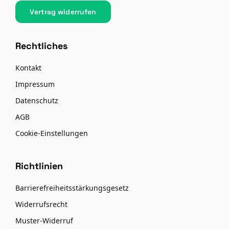
Vertrag widerrufen
Rechtliches
Kontakt
Impressum
Datenschutz
AGB
Cookie-Einstellungen
Richtlinien
Barrierefreiheitsstärkungsgesetz
Widerrufsrecht
Muster-Widerruf