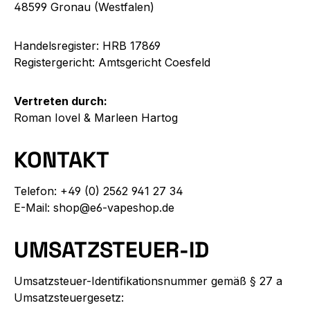
48599 Gronau (Westfalen)
Handelsregister: HRB 17869
Registergericht: Amtsgericht Coesfeld
Vertreten durch:
Roman Iovel & Marleen Hartog
KONTAKT
Telefon: +49 (0) 2562 941 27 34
E-Mail: shop@e6-vapeshop.de
UMSATZSTEUER-ID
Umsatzsteuer-Identifikationsnummer gemäß § 27 a
Umsatzsteuergesetz: