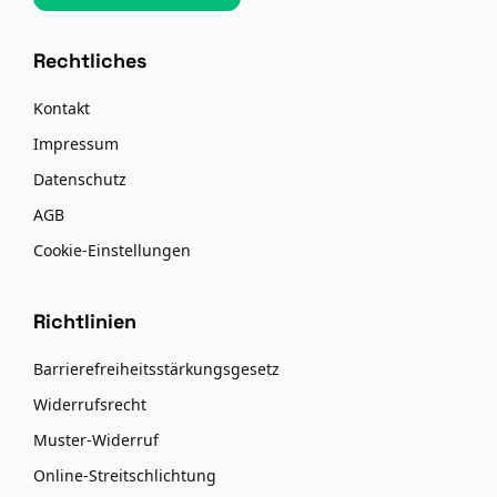
Rechtliches
Kontakt
Impressum
Datenschutz
AGB
Cookie-Einstellungen
Richtlinien
Barrierefreiheitsstärkungsgesetz
Widerrufsrecht
Muster-Widerruf
Online-Streitschlichtung