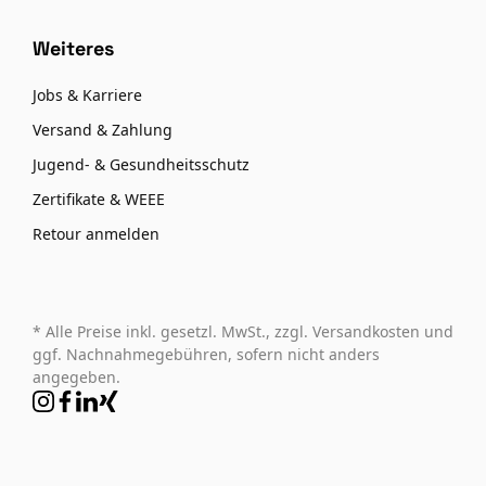
Weiteres
Jobs & Karriere
Versand & Zahlung
Jugend- & Gesundheitsschutz
Zertifikate & WEEE
Retour anmelden
* Alle Preise inkl. gesetzl. MwSt., zzgl. Versandkosten und
ggf. Nachnahmegebühren, sofern nicht anders
angegeben.