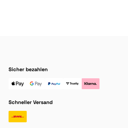
Sicher bezahlen
Schneller Versand