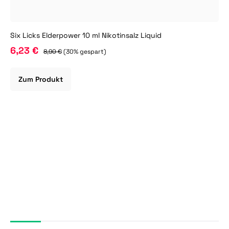
Six Licks Elderpower 10 ml Nikotinsalz Liquid
6,23 €
8,90 €
(30% gespart)
Zum Produkt