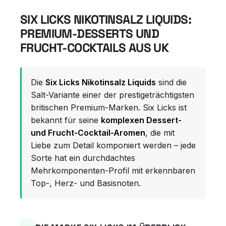
SIX LICKS NIKOTINSALZ LIQUIDS:
PREMIUM-DESSERTS UND
FRUCHT-COCKTAILS AUS UK
Die
Six Licks Nikotinsalz Liquids
sind die
Salt-Variante einer der prestigeträchtigsten
britischen Premium-Marken. Six Licks ist
bekannt für seine
komplexen Dessert-
und Frucht-Cocktail-Aromen
, die mit
Liebe zum Detail komponiert werden – jede
Sorte hat ein durchdachtes
Mehrkomponenten-Profil mit erkennbaren
Top-, Herz- und Basisnoten.