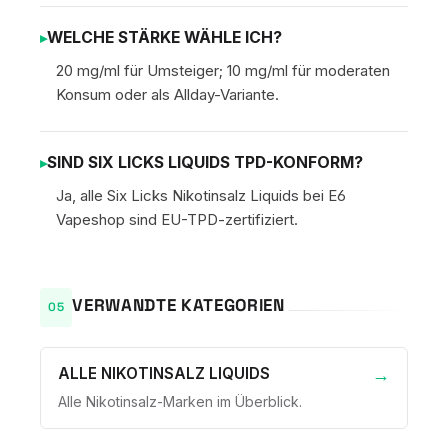
WELCHE STÄRKE WÄHLE ICH?
20 mg/ml für Umsteiger; 10 mg/ml für moderaten
Konsum oder als Allday-Variante.
SIND SIX LICKS LIQUIDS TPD-KONFORM?
Ja, alle Six Licks Nikotinsalz Liquids bei E6
Vapeshop sind EU-TPD-zertifiziert.
VERWANDTE KATEGORIEN
ALLE NIKOTINSALZ LIQUIDS
Alle Nikotinsalz-Marken im Überblick.