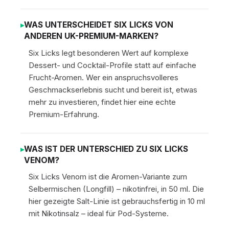
WAS UNTERSCHEIDET SIX LICKS VON
ANDEREN UK-PREMIUM-MARKEN?
Six Licks legt besonderen Wert auf komplexe
Dessert- und Cocktail-Profile statt auf einfache
Frucht-Aromen. Wer ein anspruchsvolleres
Geschmackserlebnis sucht und bereit ist, etwas
mehr zu investieren, findet hier eine echte
Premium-Erfahrung.
WAS IST DER UNTERSCHIED ZU SIX LICKS
VENOM?
Six Licks Venom ist die Aromen-Variante zum
Selbermischen (Longfill) – nikotinfrei, in 50 ml. Die
hier gezeigte Salt-Linie ist gebrauchsfertig in 10 ml
mit Nikotinsalz – ideal für Pod-Systeme.