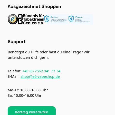
Ausgezeichnet Shoppen
Support
Benötigst du Hilfe oder hast du eine Frage? Wir
unterstützen dich gern:
Telefon:
+49 (0) 2562 941 27 34
E-Mail:
shop@e6-vapeshop.de
Mo–Fr: 10:00–18:00 Uhr
Sa: 10:00–16:00 Uhr
Vertrag widerrufen