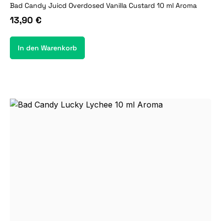
Bad Candy Juicd Overdosed Vanilla Custard 10 ml Aroma
13,90 €
In den Warenkorb