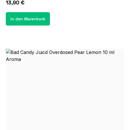
13,90 €
In den Warenkorb