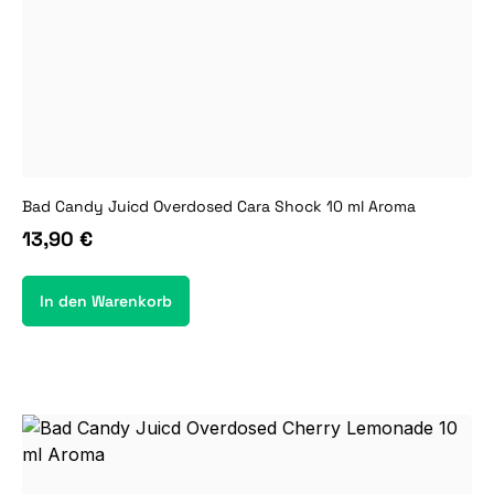
Bad Candy Juicd Overdosed Cara Shock 10 ml Aroma
13,90 €
In den Warenkorb