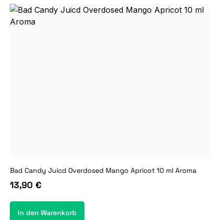
Bad Candy Juicd Overdosed Mango Apricot 10 ml Aroma
13,90 €
In den Warenkorb