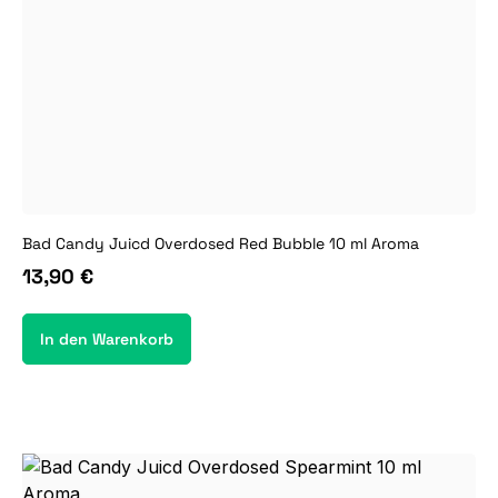
Bad Candy Juicd Overdosed Red Bubble 10 ml Aroma
13,90 €
In den Warenkorb