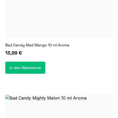
Bad Candy Mad Mango 10 ml Aroma
13,99 €
In den Warenkorb