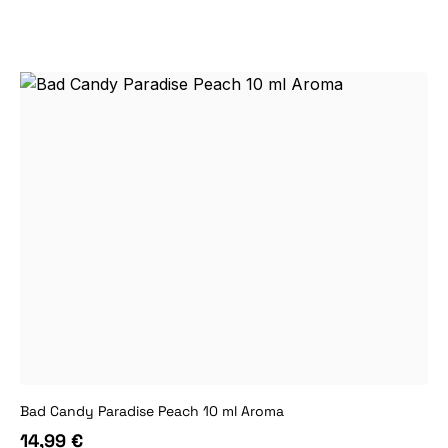
Bad Candy Paradise Peach 10 ml Aroma
14,99 €