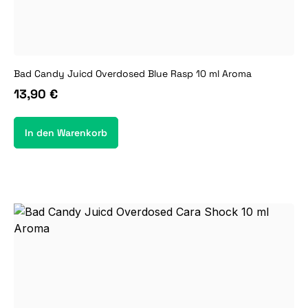
Bad Candy Juicd Overdosed Blue Rasp 10 ml Aroma
13,90 €
In den Warenkorb