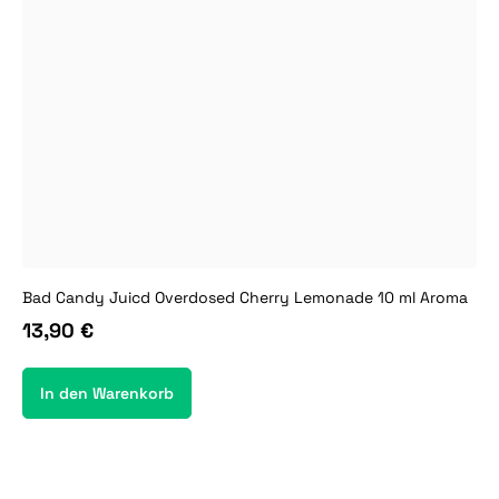
Bad Candy Juicd Overdosed Cherry Lemonade 10 ml Aroma
13,90 €
In den Warenkorb