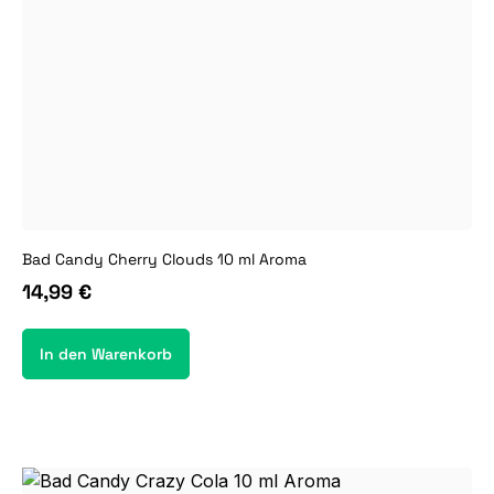
Bad Candy Cherry Clouds 10 ml Aroma
14,99 €
In den Warenkorb