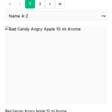
1
2
Seite
Seite
Bad Candy Angry Apple 10 ml Aroma