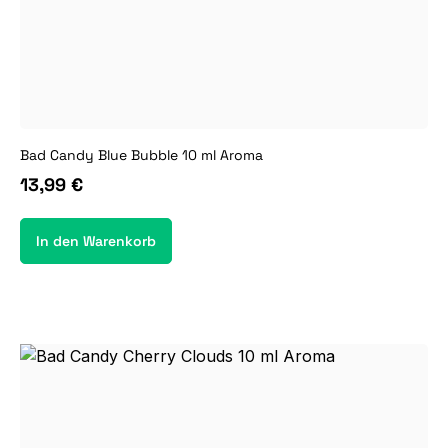
Bad Candy Blue Bubble 10 ml Aroma
13,99 €
In den Warenkorb