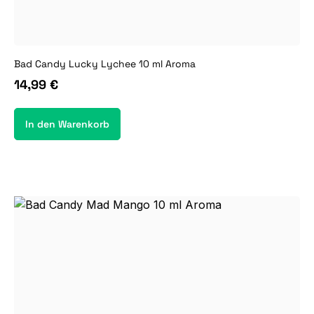
Bad Candy Lucky Lychee 10 ml Aroma
14,99 €
In den Warenkorb