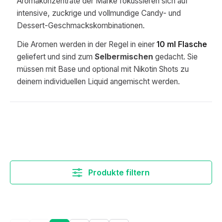
Aromakonzentrate der Marke fokussieren sich auf
intensive, zuckrige und vollmundige Candy- und
Dessert-Geschmackskombinationen.
Die Aromen werden in der Regel in einer
10 ml Flasche
geliefert und sind zum
Selbermischen
gedacht. Sie
müssen mit Base und optional mit Nikotin Shots zu
deinem individuellen Liquid angemischt werden.
Produkte filtern