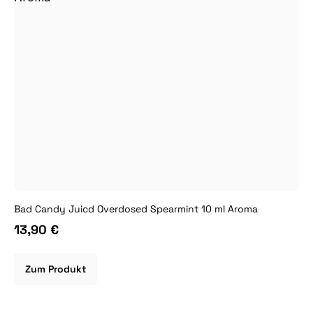
Bad Candy Juicd Overdosed Spearmint 10 ml Aroma
13,90 €
Zum Produkt