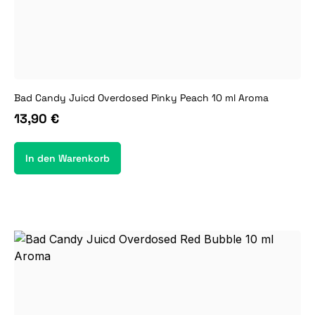
Bad Candy Juicd Overdosed Pinky Peach 10 ml Aroma
13,90 €
In den Warenkorb