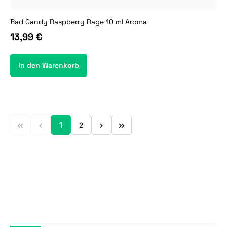
Bad Candy Raspberry Rage 10 ml Aroma
13,99 €
In den Warenkorb
1
2
Seite
Seite