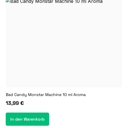
Bad Candy Monstar Machine 10 ml Aroma
13,99 €
In den Warenkorb