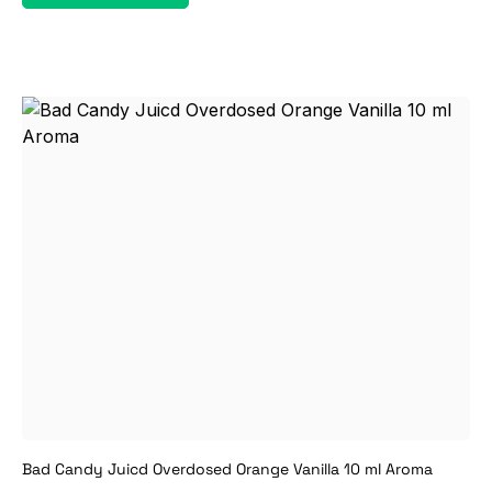
Bad Candy Juicd Overdosed Orange Vanilla 10 ml Aroma