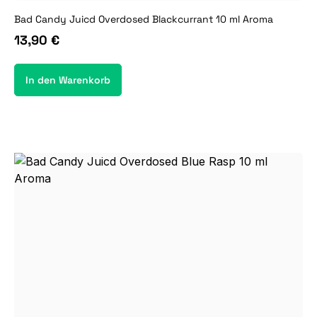
Bad Candy Juicd Overdosed Blackcurrant 10 ml Aroma
13,90 €
In den Warenkorb