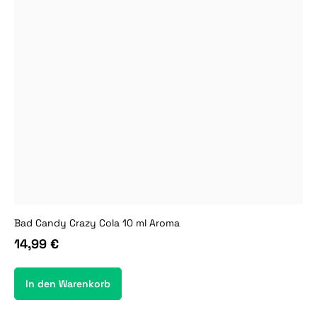
Bad Candy Crazy Cola 10 ml Aroma
14,99 €
In den Warenkorb