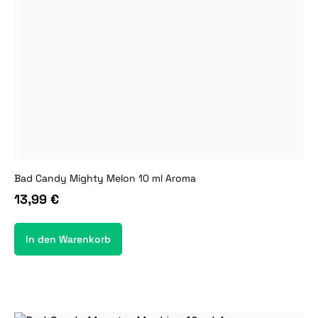
Bad Candy Mighty Melon 10 ml Aroma
13,99 €
In den Warenkorb