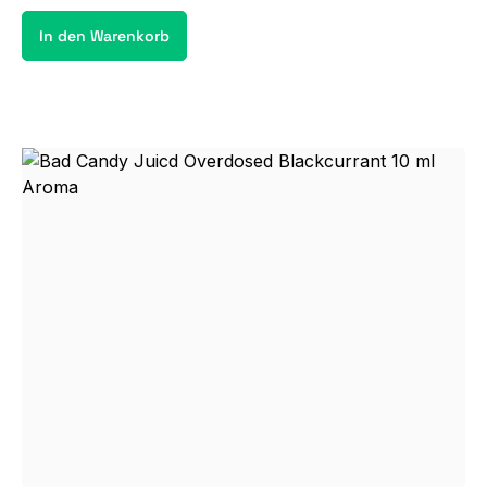
In den Warenkorb