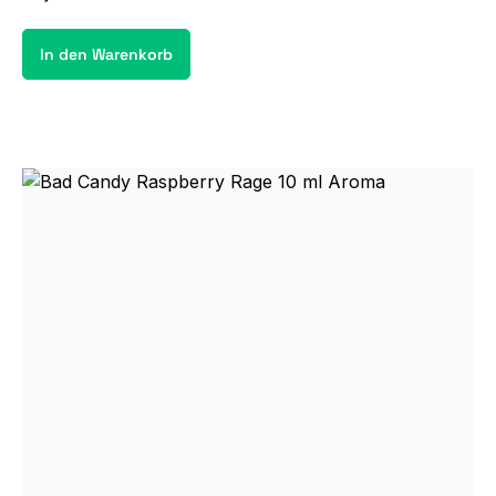
In den Warenkorb