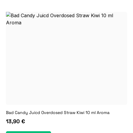
Bad Candy Juicd Overdosed Straw Kiwi 10 ml Aroma
13,90 €