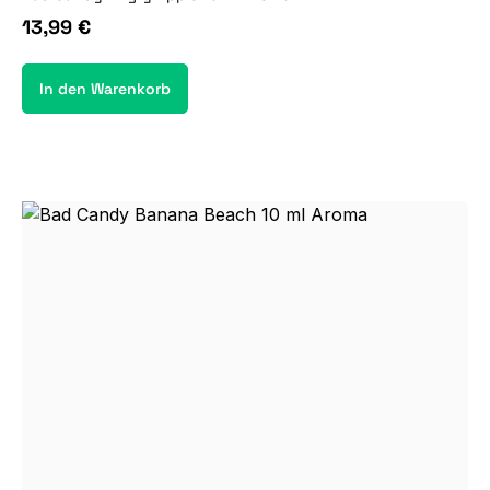
13,99 €
In den Warenkorb