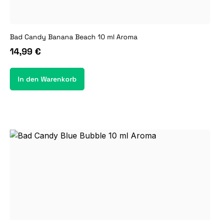
Bad Candy Banana Beach 10 ml Aroma
14,99 €
In den Warenkorb