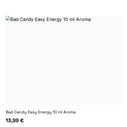
Bad Candy Easy Energy 10 ml Aroma
13,99 €