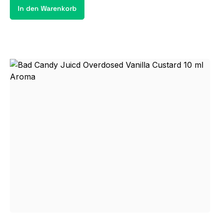
In den Warenkorb