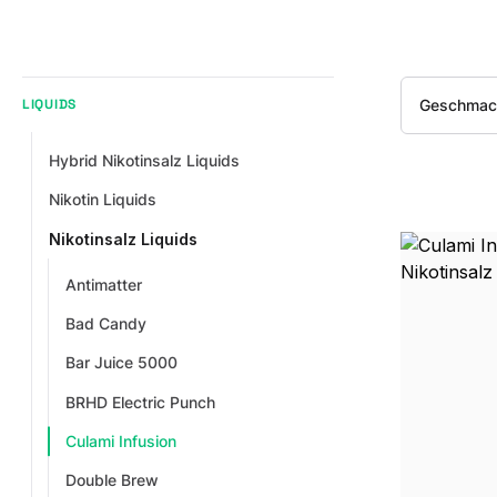
Geschmac
LIQUIDS
Hybrid Nikotinsalz Liquids
Nikotin Liquids
Nikotinsalz Liquids
Antimatter
Bad Candy
Bar Juice 5000
BRHD Electric Punch
Culami Infusion
Double Brew