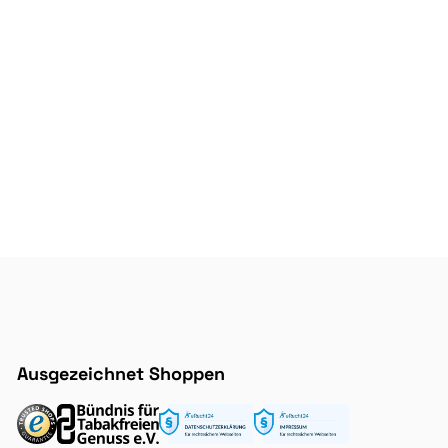
Ausgezeichnet Shoppen