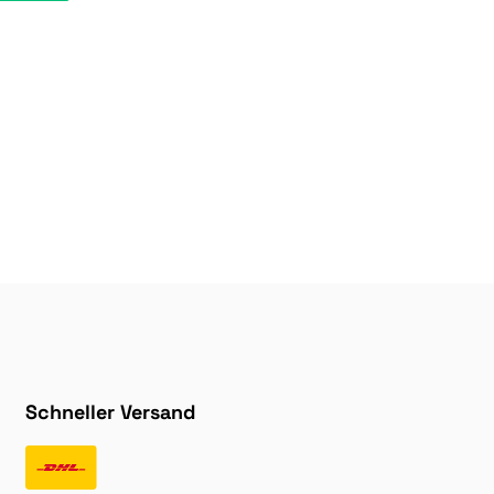
Schneller Versand