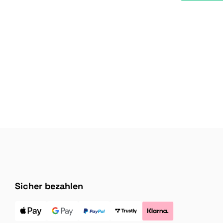
Sicher bezahlen