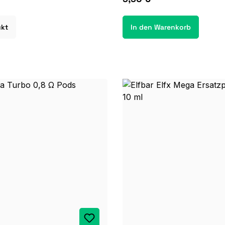
ukt
In den Warenkorb