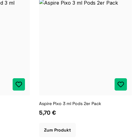
Aspire Pixo 3 ml Pods 2er Pack
5,70 €
Zum Produkt