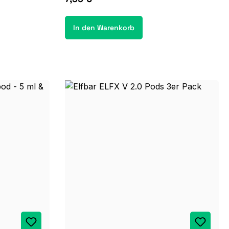
In den Warenkorb