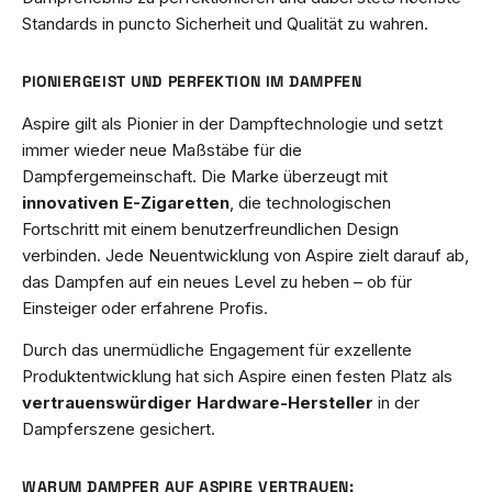
Standards in puncto Sicherheit und Qualität zu wahren.
PIONIERGEIST UND PERFEKTION IM DAMPFEN
Aspire gilt als Pionier in der Dampftechnologie und setzt
immer wieder neue Maßstäbe für die
Dampfergemeinschaft. Die Marke überzeugt mit
innovativen E-Zigaretten
, die technologischen
Fortschritt mit einem benutzerfreundlichen Design
verbinden. Jede Neuentwicklung von Aspire zielt darauf ab,
das Dampfen auf ein neues Level zu heben – ob für
Einsteiger oder erfahrene Profis.
Durch das unermüdliche Engagement für exzellente
Produktentwicklung hat sich Aspire einen festen Platz als
vertrauenswürdiger Hardware-Hersteller
in der
Dampferszene gesichert.
WARUM DAMPFER AUF ASPIRE VERTRAUEN: