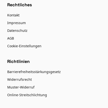
Rechtliches
Kontakt
Impressum
Datenschutz
AGB
Cookie-Einstellungen
Richtlinien
Barrierefreiheitsstärkungsgesetz
Widerrufsrecht
Muster-Widerruf
Online-Streitschlichtung