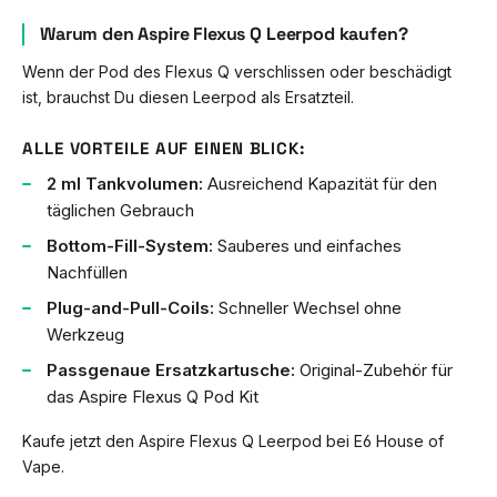
Warum den Aspire Flexus Q Leerpod kaufen?
Wenn der Pod des Flexus Q verschlissen oder beschädigt
ist, brauchst Du diesen Leerpod als Ersatzteil.
ALLE VORTEILE AUF EINEN BLICK:
2 ml Tankvolumen:
Ausreichend Kapazität für den
täglichen Gebrauch
Bottom-Fill-System:
Sauberes und einfaches
Nachfüllen
Plug-and-Pull-Coils:
Schneller Wechsel ohne
Werkzeug
Passgenaue Ersatzkartusche:
Original-Zubehör für
das Aspire Flexus Q Pod Kit
Kaufe jetzt den Aspire Flexus Q Leerpod bei E6 House of
Vape.