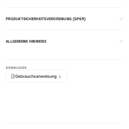
PRODUKTSICHERHEITSVERORDNUNG (GPSR)
ALLGEMEINE HINWEISE
Gebrauchsanweisung