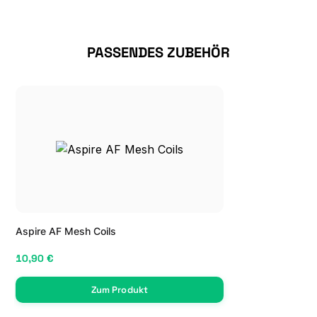
Produktgalerie überspringen
PASSENDES ZUBEHÖR
Aspire AF Mesh Coils
10,90 €
Zum Produkt