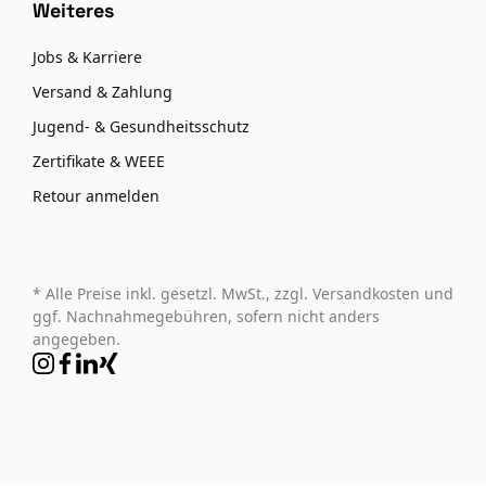
Weiteres
Jobs & Karriere
Versand & Zahlung
Jugend- & Gesundheitsschutz
Zertifikate & WEEE
Retour anmelden
* Alle Preise inkl. gesetzl. MwSt., zzgl. Versandkosten und
ggf. Nachnahmegebühren, sofern nicht anders
angegeben.