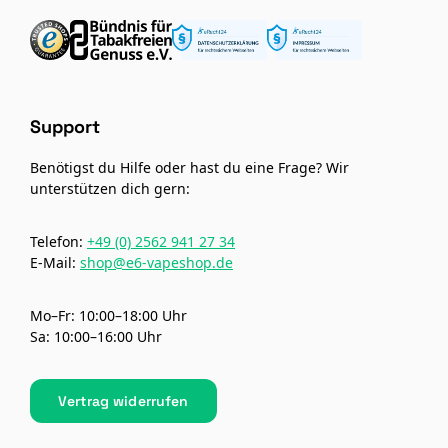
Support
Benötigst du Hilfe oder hast du eine Frage? Wir
unterstützen dich gern:
Telefon:
+49 (0) 2562 941 27 34
E-Mail:
shop@e6-vapeshop.de
Mo–Fr: 10:00–18:00 Uhr
Sa: 10:00–16:00 Uhr
Vertrag widerrufen