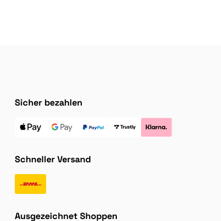
Sicher bezahlen
Schneller Versand
Ausgezeichnet Shoppen