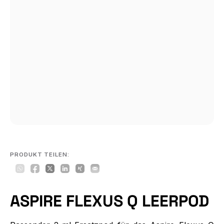
PRODUKT TEILEN:
ASPIRE FLEXUS Q LEERPOD