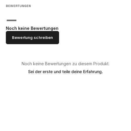
—
Noch keine Bewertungen
Bewertung schreiben
Noch keine Bewertungen zu diesem Produkt.
Sei der erste und teile deine Erfahrung.