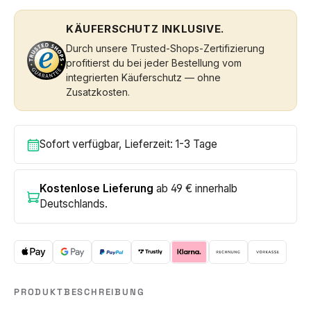
KÄUFERSCHUTZ INKLUSIVE.
Durch unsere Trusted-Shops-Zertifizierung
profitierst du bei jeder Bestellung vom
integrierten Käuferschutz — ohne
Zusatzkosten.
Sofort verfügbar, Lieferzeit: 1-3 Tage
Kostenlose Lieferung
ab 49 € innerhalb
Deutschlands.
PRODUKTBESCHREIBUNG