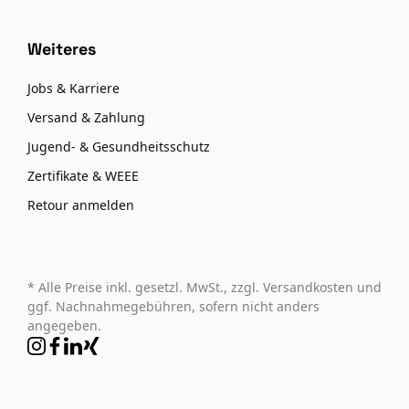
Weiteres
Jobs & Karriere
Versand & Zahlung
Jugend- & Gesundheitsschutz
Zertifikate & WEEE
Retour anmelden
* Alle Preise inkl. gesetzl. MwSt., zzgl. Versandkosten und
ggf. Nachnahmegebühren, sofern nicht anders
angegeben.