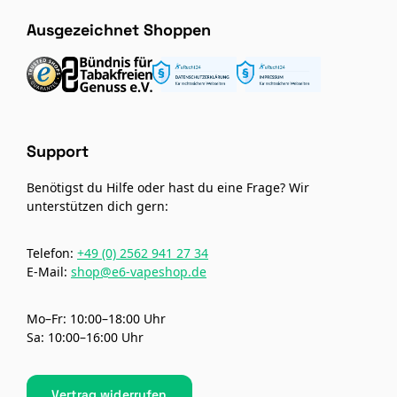
Ausgezeichnet Shoppen
Support
Benötigst du Hilfe oder hast du eine Frage? Wir
unterstützen dich gern:
Telefon:
+49 (0) 2562 941 27 34
E-Mail:
shop@e6-vapeshop.de
Mo–Fr: 10:00–18:00 Uhr
Sa: 10:00–16:00 Uhr
Vertrag widerrufen