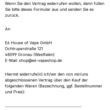
Wenn Sie den Vertrag widerrufen wollen, dann füllen
Sie bitte dieses Formular aus und senden Sie es
zurück.
An
E6 House of Vape GmbH
Ochtruperstraße 121
48599 Gronau (Westfalen)
E-Mail: shop@e6-vapeshop.de
Hiermit widerrufe(n) ich/wir den von mir/uns
abgeschlossenen Vertrag über den Kauf der
folgenden Waren (Bezeichnung, ggf. Bestellnummer
und Preis):
..............................................................................