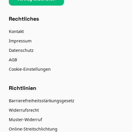
Rechtliches
Kontakt
Impressum
Datenschutz
AGB
Cookie-Einstellungen
Richtlinien
Barrierefreiheitsstärkungsgesetz
Widerrufsrecht
Muster-Widerruf
Online-Streitschlichtung