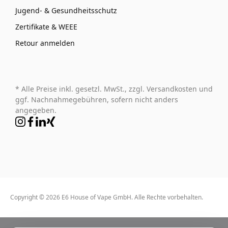
Jugend- & Gesundheitsschutz
Zertifikate & WEEE
Retour anmelden
* Alle Preise inkl. gesetzl. MwSt., zzgl. Versandkosten und
ggf. Nachnahmegebühren, sofern nicht anders
angegeben.
Copyright © 2026 E6 House of Vape GmbH. Alle Rechte vorbehalten.