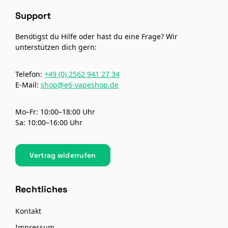
Support
Benötigst du Hilfe oder hast du eine Frage? Wir
unterstützen dich gern:
Telefon:
+49 (0) 2562 941 27 34
E-Mail:
shop@e6-vapeshop.de
Mo–Fr: 10:00–18:00 Uhr
Sa: 10:00–16:00 Uhr
Vertrag widerrufen
Rechtliches
Kontakt
Impressum