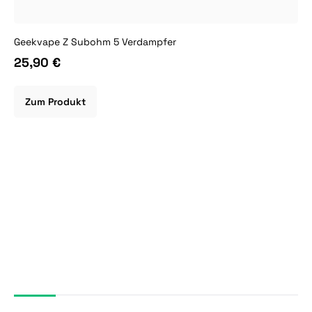
Geekvape Z Subohm 5 Verdampfer
25,90 €
Zum Produkt