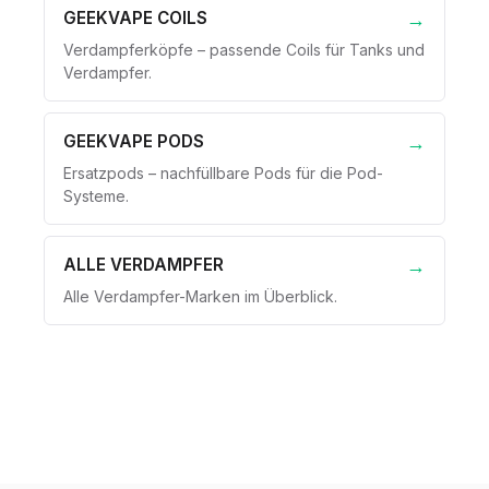
GEEKVAPE COILS
Verdampferköpfe – passende Coils für Tanks und
Verdampfer.
GEEKVAPE PODS
Ersatzpods – nachfüllbare Pods für die Pod-
Systeme.
ALLE VERDAMPFER
Alle Verdampfer-Marken im Überblick.