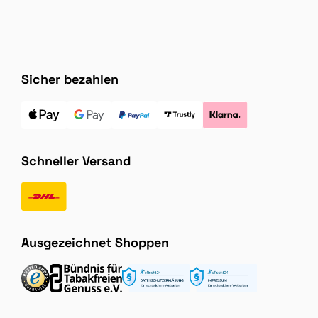
Sicher bezahlen
Schneller Versand
Ausgezeichnet Shoppen