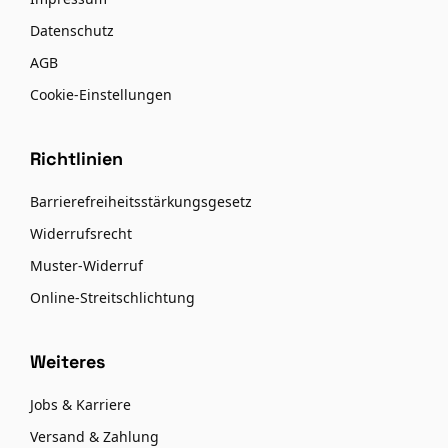
Datenschutz
AGB
Cookie-Einstellungen
Richtlinien
Barrierefreiheitsstärkungsgesetz
Widerrufsrecht
Muster-Widerruf
Online-Streitschlichtung
Weiteres
Jobs & Karriere
Versand & Zahlung