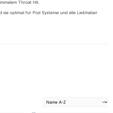
inimalem Throat Hit.
nd sie optimal für Pod Systeme und alle Liebhaber