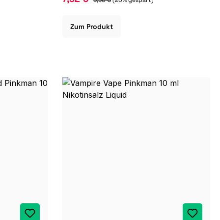
Zum Produkt