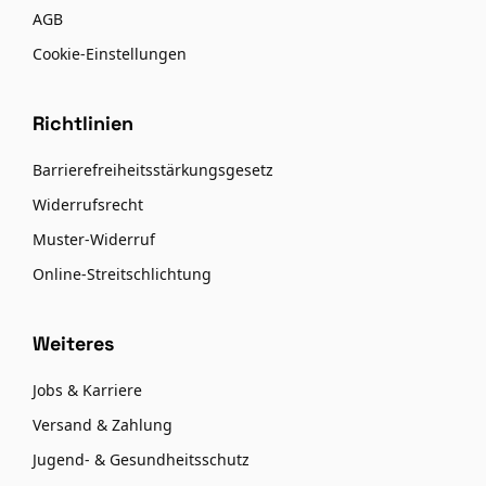
AGB
Cookie-Einstellungen
Richtlinien
Barrierefreiheitsstärkungsgesetz
Widerrufsrecht
Muster-Widerruf
Online-Streitschlichtung
Weiteres
Jobs & Karriere
Versand & Zahlung
Jugend- & Gesundheitsschutz