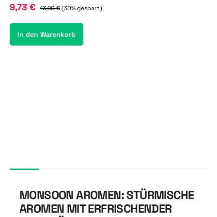
9,73 €
13,90 €
(30% gespart)
In den Warenkorb
MONSOON AROMEN: STÜRMISCHE
AROMEN MIT ERFRISCHENDER