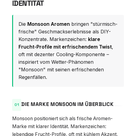
IDENTITÄT
Die
Monsoon Aromen
bringen "stürmisch-
frische" Geschmackserlebnisse als DIY-
Konzentrate. Markenzeichen:
klare
Frucht-Profile mit erfrischendem Twist
,
oft mit dezenter Cooling-Komponente –
inspiriert vom Wetter-Phänomen
"Monsoon" mit seinen erfrischenden
Regenfällen.
DIE MARKE MONSOON IM ÜBERBLICK
Monsoon positioniert sich als frische Aromen-
Marke mit klarer Identität. Markenzeichen:
lebendige Frucht-Profile, oft mit kühlem Akzent,