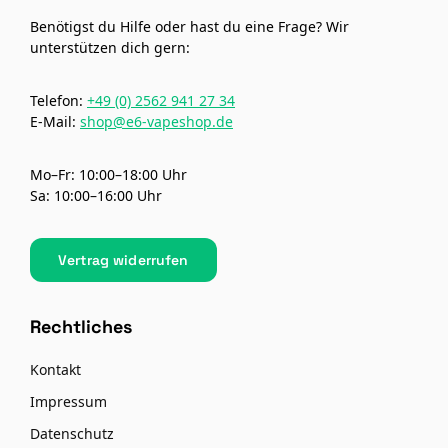
Benötigst du Hilfe oder hast du eine Frage? Wir
unterstützen dich gern:
Telefon:
+49 (0) 2562 941 27 34
E-Mail:
shop@e6-vapeshop.de
Mo–Fr: 10:00–18:00 Uhr
Sa: 10:00–16:00 Uhr
Vertrag widerrufen
Rechtliches
Kontakt
Impressum
Datenschutz