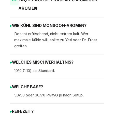
AROMEN
WIE KÜHL SIND MONSOON-AROMEN?
Dezent erfrischend, nicht extrem kalt. Wer
maximale Kühle will, sollte zu Yeti oder Dr. Frost
greifen.
WELCHES MISCHVERHÄLTNIS?
10% (1:10) als Standard.
WELCHE BASE?
50/50 oder 30/70 PG/VG je nach Setup.
REIFEZEIT?