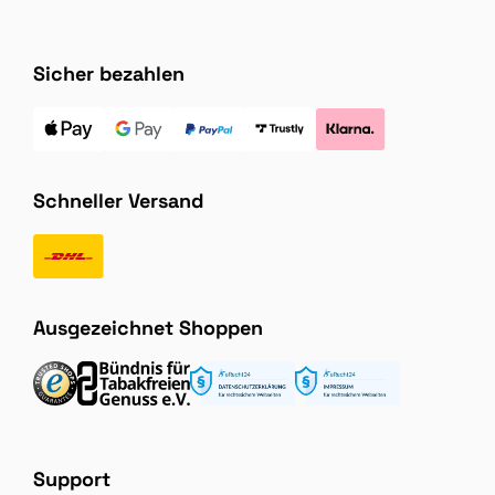
Sicher bezahlen
Schneller Versand
Ausgezeichnet Shoppen
Support