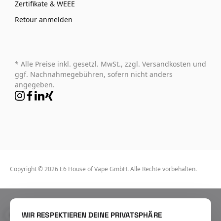
Zertifikate & WEEE
Retour anmelden
* Alle Preise inkl. gesetzl. MwSt., zzgl. Versandkosten und
ggf. Nachnahmegebühren, sofern nicht anders
angegeben.
Copyright © 2026 E6 House of Vape GmbH. Alle Rechte vorbehalten.
WIR RESPEKTIEREN DEINE PRIVATSPHÄRE