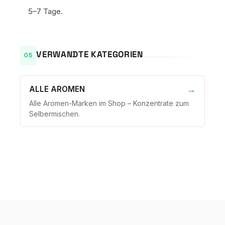
5–7 Tage.
VERWANDTE KATEGORIEN
ALLE AROMEN
Alle Aromen-Marken im Shop – Konzentrate zum
Selbermischen.