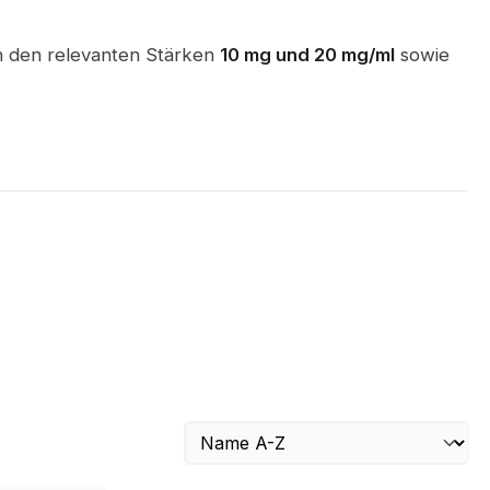
in den relevanten Stärken
10 mg und 20 mg/ml
sowie