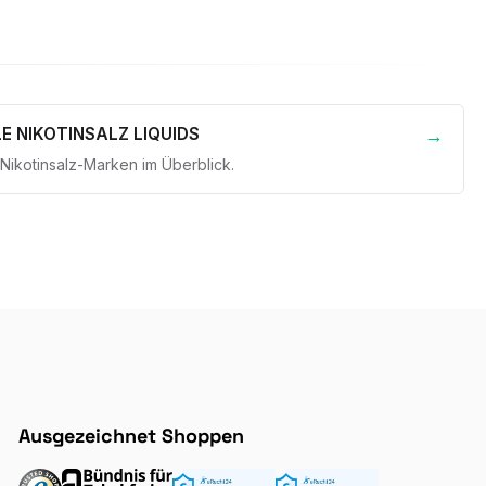
E NIKOTINSALZ LIQUIDS
 Nikotinsalz-Marken im Überblick.
Ausgezeichnet Shoppen