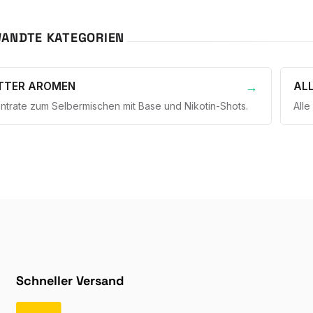
ANDTE KATEGORIEN
TTER AROMEN
ALL
ntrate zum Selbermischen mit Base und Nikotin-Shots.
Alle
Schneller Versand