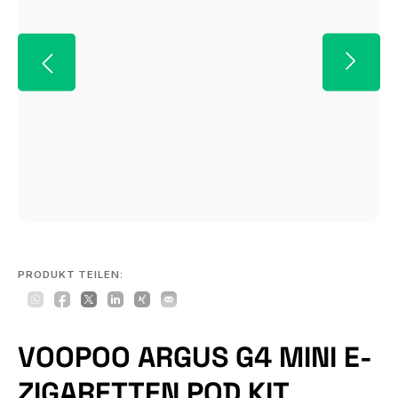
PRODUKT TEILEN:
VOOPOO ARGUS G4 MINI E-
ZIGARETTEN POD KIT