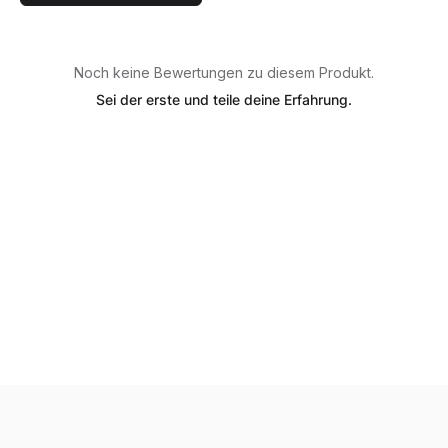
Noch keine Bewertungen zu diesem Produkt.
Sei der erste und teile deine Erfahrung.