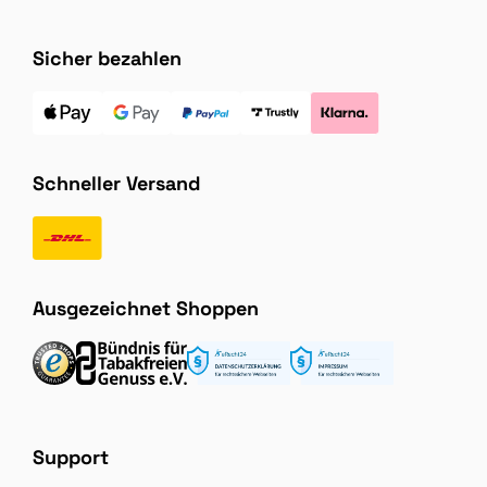
Sicher bezahlen
Schneller Versand
Ausgezeichnet Shoppen
Support