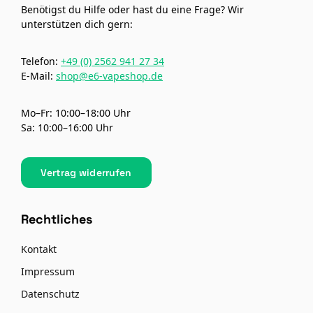
Benötigst du Hilfe oder hast du eine Frage? Wir
unterstützen dich gern:
Telefon:
+49 (0) 2562 941 27 34
E-Mail:
shop@e6-vapeshop.de
Mo–Fr: 10:00–18:00 Uhr
Sa: 10:00–16:00 Uhr
Vertrag widerrufen
Rechtliches
Kontakt
Impressum
Datenschutz