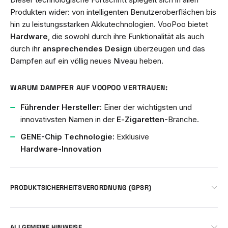
Produkten wider: von intelligenten Benutzeroberflächen bis
hin zu leistungsstarken Akkutechnologien. VooPoo bietet
Hardware
, die sowohl durch ihre Funktionalität als auch
durch ihr
ansprechendes Design
überzeugen und das
Dampfen auf ein völlig neues Niveau heben.
WARUM DAMPFER AUF VOOPOO VERTRAUEN:
Führender Hersteller:
Einer der wichtigsten und
innovativsten Namen in der
E‑Zigaretten
-Branche.
GENE-Chip Technologie:
Exklusive
Hardware‑Innovation
PRODUKTSICHERHEITSVERORDNUNG (GPSR)
ALLGEMEINE HINWEISE