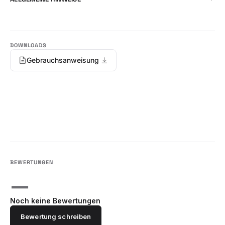
Gebrauchsanweisung
—
Noch keine Bewertungen
Bewertung schreiben