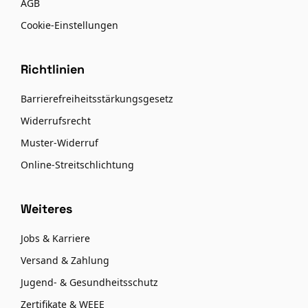
AGB
Cookie-Einstellungen
Richtlinien
Barrierefreiheitsstärkungsgesetz
Widerrufsrecht
Muster-Widerruf
Online-Streitschlichtung
Weiteres
Jobs & Karriere
Versand & Zahlung
Jugend- & Gesundheitsschutz
Zertifikate & WEEE