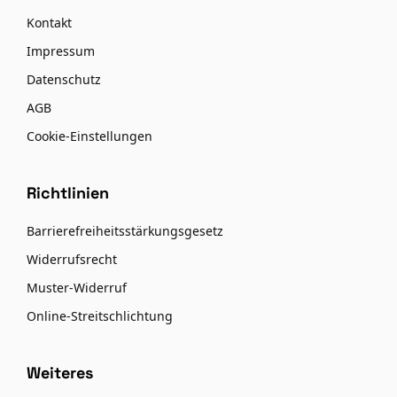
Kontakt
Impressum
Datenschutz
AGB
Cookie-Einstellungen
Richtlinien
Barrierefreiheitsstärkungsgesetz
Widerrufsrecht
Muster-Widerruf
Online-Streitschlichtung
Weiteres