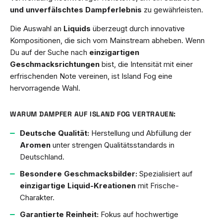
und unverfälschtes Dampferlebnis
zu gewährleisten.
Die Auswahl an
Liquids
überzeugt durch innovative
Kompositionen, die sich vom Mainstream abheben. Wenn
Du auf der Suche nach
einzigartigen
Geschmacksrichtungen
bist, die Intensität mit einer
erfrischenden Note vereinen, ist Island Fog eine
hervorragende Wahl.
WARUM DAMPFER AUF ISLAND FOG VERTRAUEN:
Deutsche Qualität:
Herstellung und Abfüllung der
Aromen
unter strengen Qualitätsstandards in
Deutschland.
Besondere Geschmacksbilder:
Spezialisiert auf
einzigartige Liquid-Kreationen
mit Frische-
Charakter.
Garantierte Reinheit:
Fokus auf hochwertige