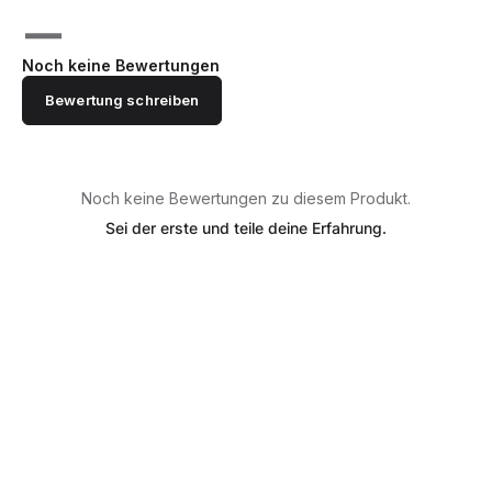
—
Noch keine Bewertungen
Bewertung schreiben
Noch keine Bewertungen zu diesem Produkt.
Sei der erste und teile deine Erfahrung.