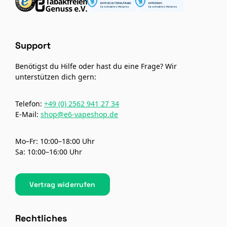
Support
Benötigst du Hilfe oder hast du eine Frage? Wir
unterstützen dich gern:
Telefon:
+49 (0) 2562 941 27 34
E-Mail:
shop@e6-vapeshop.de
Mo–Fr: 10:00–18:00 Uhr
Sa: 10:00–16:00 Uhr
Vertrag widerrufen
Rechtliches