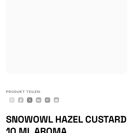
PRODUKT TEILEN:
SNOWOWL HAZEL CUSTARD
10 ML AROMA