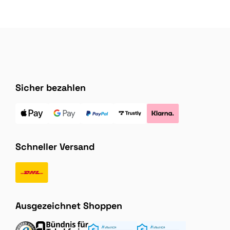
Sicher bezahlen
Schneller Versand
Ausgezeichnet Shoppen