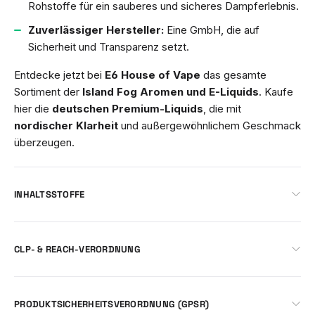
Rohstoffe für ein sauberes und sicheres Dampferlebnis.
Zuverlässiger Hersteller:
Eine GmbH, die auf
Sicherheit und Transparenz setzt.
Entdecke jetzt bei
E6 House of Vape
das gesamte
Sortiment der
Island Fog Aromen und E-Liquids
. Kaufe
hier die
deutschen Premium-Liquids
, die mit
nordischer Klarheit
und außergewöhnlichem Geschmack
überzeugen.
INHALTSSTOFFE
CLP- & REACH-VERORDNUNG
PRODUKTSICHERHEITSVERORDNUNG (GPSR)