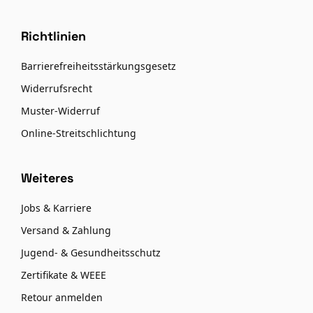
Richtlinien
Barrierefreiheitsstärkungsgesetz
Widerrufsrecht
Muster-Widerruf
Online-Streitschlichtung
Weiteres
Jobs & Karriere
Versand & Zahlung
Jugend- & Gesundheitsschutz
Zertifikate & WEEE
Retour anmelden