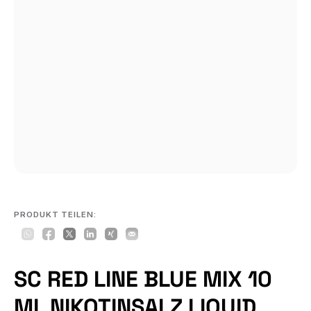
PRODUKT TEILEN:
SC RED LINE BLUE MIX 10
ML NIKOTINSALZ LIQUID