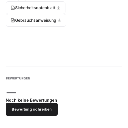
Sicherheitsdatenblatt
Gebrauchsanweisung
—
Noch keine Bewertungen
Bewertung schreiben