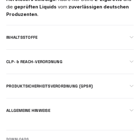
die
geprüften Liquids
vom
zuverlässigen deutschen
Produzenten
.
INHALTSSTOFFE
CLP- & REACH-VERORDNUNG
PRODUKTSICHERHEITSVERORDNUNG (GPSR)
ALLGEMEINE HINWEISE