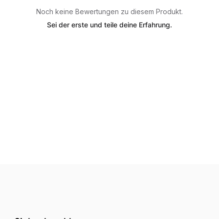
Noch keine Bewertungen zu diesem Produkt.
Sei der erste und teile deine Erfahrung.