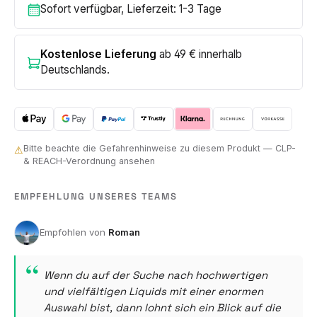
Sofort verfügbar, Lieferzeit: 1-3 Tage
Kostenlose Lieferung
ab 49 € innerhalb
Deutschlands.
Bitte beachte die Gefahrenhinweise zu diesem Produkt — CLP-
⚠
& REACH-Verordnung ansehen
EMPFEHLUNG UNSERES TEAMS
Roman
Wenn du auf der Suche nach hochwertigen
und vielfältigen Liquids mit einer enormen
Auswahl bist, dann lohnt sich ein Blick auf die