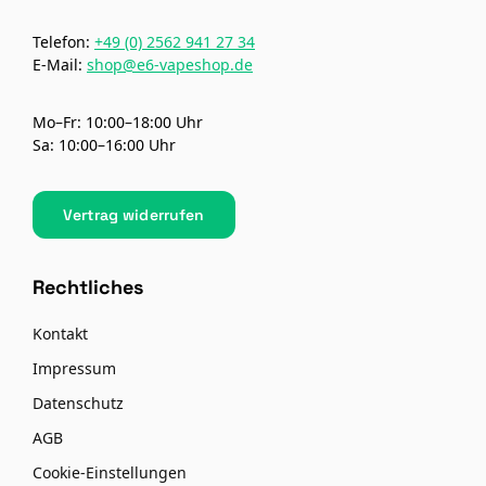
Telefon:
+49 (0) 2562 941 27 34
E-Mail:
shop@e6-vapeshop.de
Mo–Fr: 10:00–18:00 Uhr
Sa: 10:00–16:00 Uhr
Vertrag widerrufen
Rechtliches
Kontakt
Impressum
Datenschutz
AGB
Cookie-Einstellungen