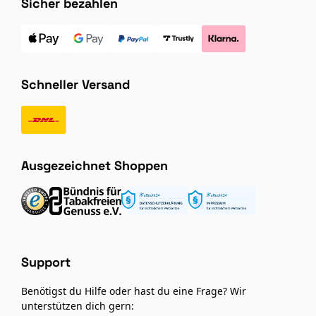
Sicher bezahlen
Schneller Versand
Ausgezeichnet Shoppen
Support
Benötigst du Hilfe oder hast du eine Frage? Wir
unterstützen dich gern: