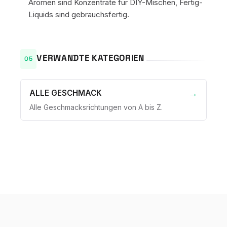
Aromen sind Konzentrate für DIY-Mischen, Fertig-
Liquids sind gebrauchsfertig.
VERWANDTE KATEGORIEN
ALLE GESCHMACK
Alle Geschmacksrichtungen von A bis Z.