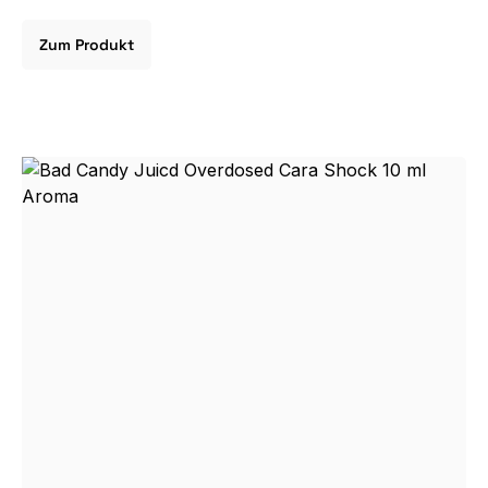
Zum Produkt