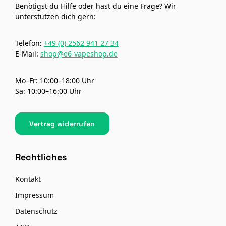
Benötigst du Hilfe oder hast du eine Frage? Wir
unterstützen dich gern:
Telefon:
+49 (0) 2562 941 27 34
E-Mail:
shop@e6-vapeshop.de
Mo–Fr: 10:00–18:00 Uhr
Sa: 10:00–16:00 Uhr
Vertrag widerrufen
Rechtliches
Kontakt
Impressum
Datenschutz