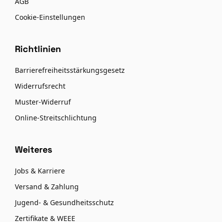
AGB
Cookie-Einstellungen
Richtlinien
Barrierefreiheitsstärkungsgesetz
Widerrufsrecht
Muster-Widerruf
Online-Streitschlichtung
Weiteres
Jobs & Karriere
Versand & Zahlung
Jugend- & Gesundheitsschutz
Zertifikate & WEEE