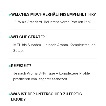
WELCHES MISCHVERHÄLTNIS EMPFEHLT IHR?
10 % als Standard. Bei intensiveren Profilen 12 %.
WELCHE GERÄTE?
MTL bis Subohm – je nach Aroma-Komplexität und
Setup.
REIFEZEIT?
Je nach Aroma 3–14 Tage – komplexere Profile
profitieren von längerer Standzeit.
WAS IST DER UNTERSCHIED ZU FERTIG-
LIQUID?