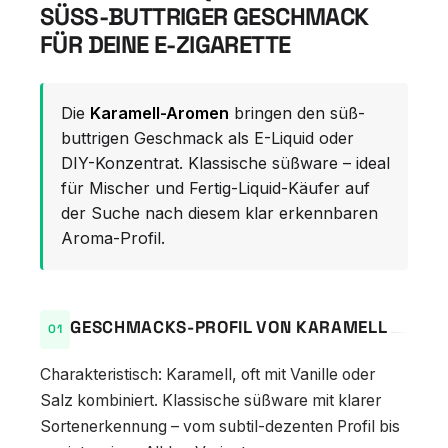
SÜSS-BUTTRIGER GESCHMACK F
ÜR DEINE E-ZIGARETTE
Die
Karamell-Aromen
bringen den süß-
buttrigen Geschmack als E-Liquid oder
DIY-Konzentrat. Klassische süßware – ideal
für Mischer und Fertig-Liquid-Käufer auf
der Suche nach diesem klar erkennbaren
Aroma-Profil.
GESCHMACKS-PROFIL VON KARAMELL
Charakteristisch: Karamell, oft mit Vanille oder
Salz kombiniert. Klassische süßware mit klarer
Sortenerkennung – vom subtil-dezenten Profil bis