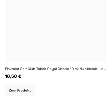
Flavorist Salt Club Tabak Royal Classic 10 ml Nikotinsalz Liquid
10,50 €
Zum Produkt