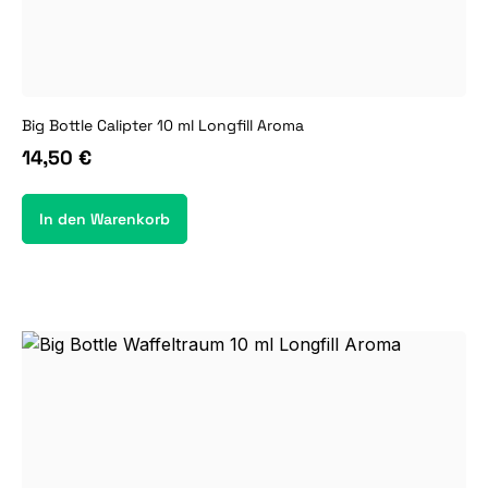
Big Bottle Calipter 10 ml Longfill Aroma
14,50 €
In den Warenkorb