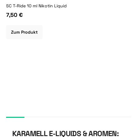
SC T-Ride 10 ml Nikotin Liquid
7,50 €
Zum Produkt
KARAMELL E-LIQUIDS & AROMEN: