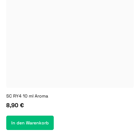
SC RY4 10 ml Aroma
8,90 €
In den Warenkorb