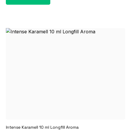
Intense Karamell 10 ml Longfill Aroma