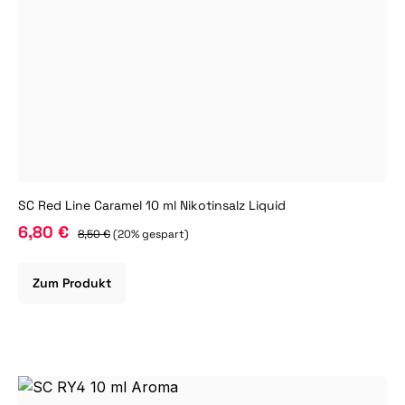
SC Red Line Caramel 10 ml Nikotinsalz Liquid
6,80 €
8,50 €
(20% gespart)
Zum Produkt