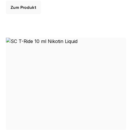
Zum Produkt