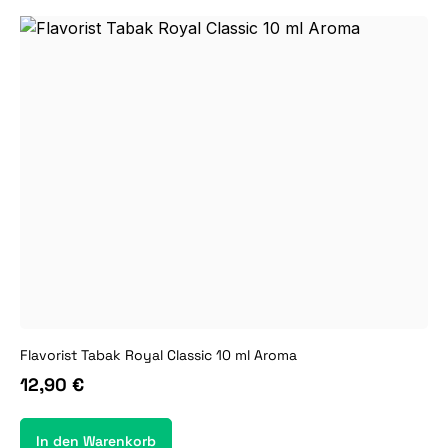
Flavorist Tabak Royal Classic 10 ml Aroma
12,90 €
In den Warenkorb