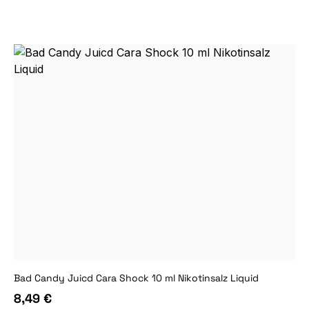
Bad Candy Juicd Cara Shock 10 ml Nikotinsalz Liquid
8,49 €