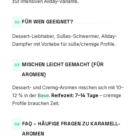
zur intensiven Allday-Variante.
FÜR WEN GEEIGNET?
Dessert-Liebhaber, Süßes-Schwermer, Allday-
Dampfer mit Vorliebe für süße/cremige Profile.
MISCHEN LEICHT GEMACHT (FÜR
AROMEN)
Dessert- und Cremig-Aromen mischen sich mit 10–
12 % in der
Base
.
Reifezeit: 7–14 Tage
– cremige
Profile brauchen Zeit.
FAQ – HÄUFIGE FRAGEN ZU KARAMELL-
AROMEN