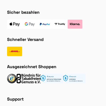
Sicher bezahlen
Schneller Versand
Ausgezeichnet Shoppen
Support