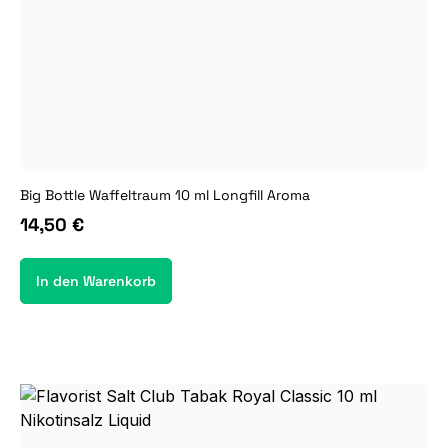
Big Bottle Waffeltraum 10 ml Longfill Aroma
14,50 €
In den Warenkorb