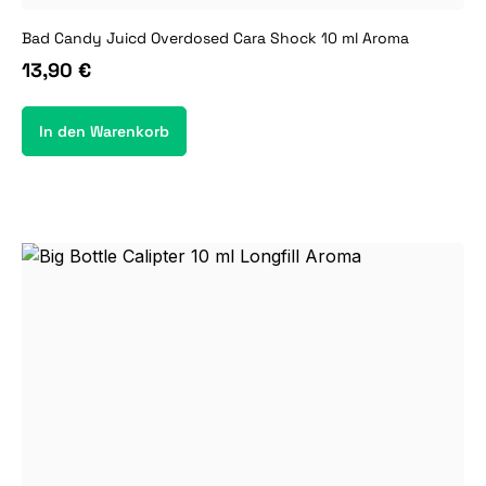
Bad Candy Juicd Overdosed Cara Shock 10 ml Aroma
13,90 €
In den Warenkorb