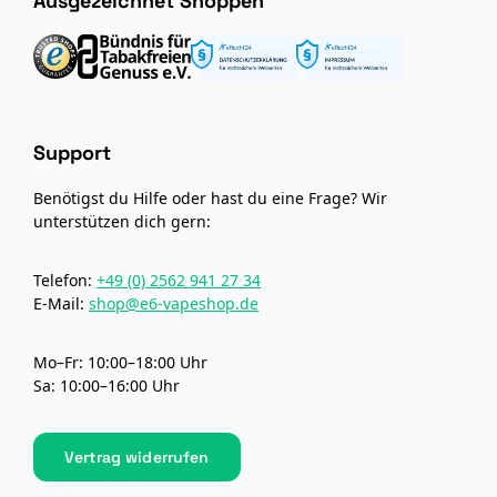
Ausgezeichnet Shoppen
Support
Benötigst du Hilfe oder hast du eine Frage? Wir
unterstützen dich gern:
Telefon:
+49 (0) 2562 941 27 34
E-Mail:
shop@e6-vapeshop.de
Mo–Fr: 10:00–18:00 Uhr
Sa: 10:00–16:00 Uhr
Vertrag widerrufen