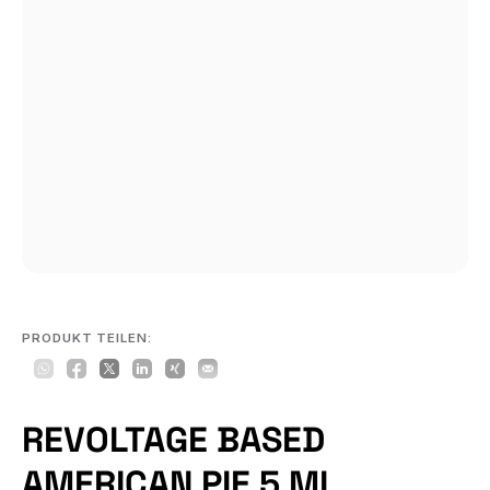
PRODUKT TEILEN:
REVOLTAGE BASED
AMERICAN PIE 5 ML