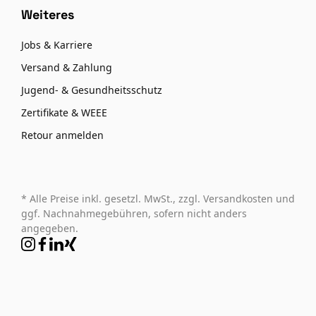
Weiteres
Jobs & Karriere
Versand & Zahlung
Jugend- & Gesundheitsschutz
Zertifikate & WEEE
Retour anmelden
* Alle Preise inkl. gesetzl. MwSt., zzgl. Versandkosten und
ggf. Nachnahmegebühren, sofern nicht anders
angegeben.