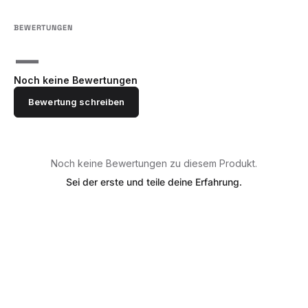
—
Noch keine Bewertungen
Bewertung schreiben
Noch keine Bewertungen zu diesem Produkt.
Sei der erste und teile deine Erfahrung.