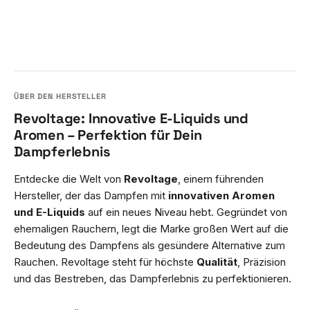
Revoltage: Innovative E-Liquids und
Aromen – Perfektion für Dein
Dampferlebnis
Entdecke die Welt von
Revoltage
, einem führenden
Hersteller, der das Dampfen mit
innovativen Aromen
und E-Liquids
auf ein neues Niveau hebt. Gegründet von
ehemaligen Rauchern, legt die Marke großen Wert auf die
Bedeutung des Dampfens als gesündere Alternative zum
Rauchen. Revoltage steht für höchste
Qualität
, Präzision
und das Bestreben, das Dampferlebnis zu perfektionieren.