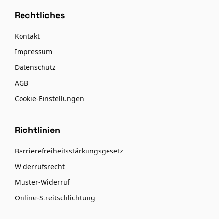
Rechtliches
Kontakt
Impressum
Datenschutz
AGB
Cookie-Einstellungen
Richtlinien
Barrierefreiheitsstärkungsgesetz
Widerrufsrecht
Muster-Widerruf
Online-Streitschlichtung