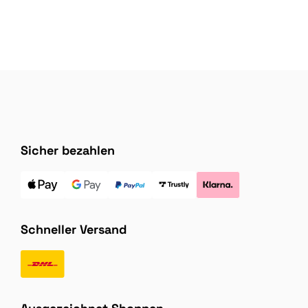
Sicher bezahlen
Schneller Versand