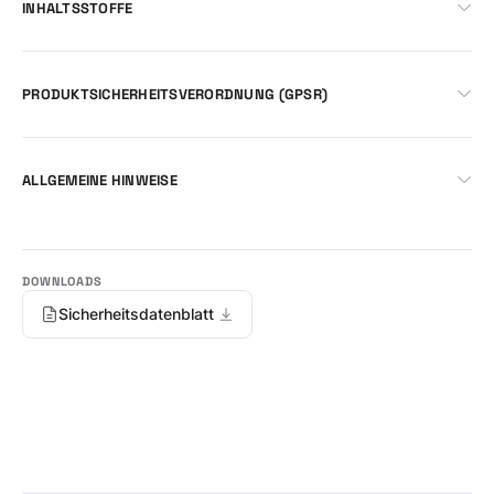
INHALTSSTOFFE
PRODUKTSICHERHEITSVERORDNUNG (GPSR)
ALLGEMEINE HINWEISE
Sicherheitsdatenblatt