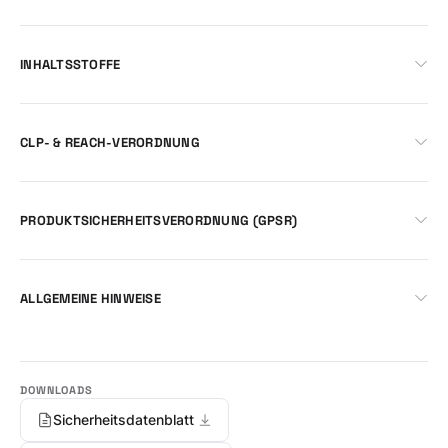
INHALTSSTOFFE
CLP- & REACH-VERORDNUNG
PRODUKTSICHERHEITSVERORDNUNG (GPSR)
ALLGEMEINE HINWEISE
Sicherheitsdatenblatt