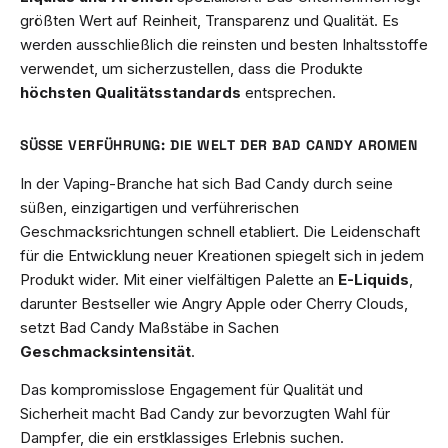
größten Wert auf Reinheit, Transparenz und Qualität. Es
werden ausschließlich die reinsten und besten Inhaltsstoffe
verwendet, um sicherzustellen, dass die Produkte
höchsten Qualitätsstandards
entsprechen.
SÜSSE VERFÜHRUNG: DIE WELT DER BAD CANDY AROMEN
In der Vaping-Branche hat sich Bad Candy durch seine
süßen, einzigartigen und verführerischen
Geschmacksrichtungen schnell etabliert. Die Leidenschaft
für die Entwicklung neuer Kreationen spiegelt sich in jedem
Produkt wider. Mit einer vielfältigen Palette an
E-Liquids
,
darunter Bestseller wie Angry Apple oder Cherry Clouds,
setzt Bad Candy Maßstäbe in Sachen
Geschmacksintensität
.
Das kompromisslose Engagement für Qualität und
Sicherheit macht Bad Candy zur bevorzugten Wahl für
Dampfer, die ein erstklassiges Erlebnis suchen.