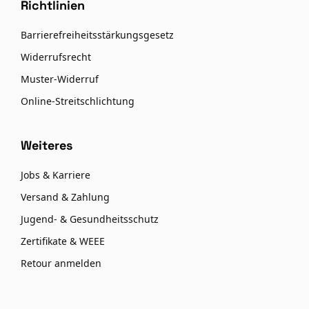
Richtlinien
Barrierefreiheitsstärkungsgesetz
Widerrufsrecht
Muster-Widerruf
Online-Streitschlichtung
Weiteres
Jobs & Karriere
Versand & Zahlung
Jugend- & Gesundheitsschutz
Zertifikate & WEEE
Retour anmelden