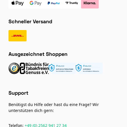
Schneller Versand
Ausgezeichnet Shoppen
Support
Benötigst du Hilfe oder hast du eine Frage? Wir
unterstützen dich gern:
Telefon:
+49 (0) 2562 941 27 34