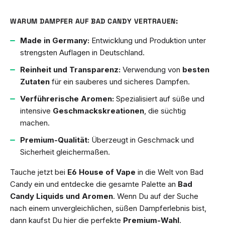
WARUM DAMPFER AUF BAD CANDY VERTRAUEN:
Made in Germany:
Entwicklung und Produktion unter
strengsten Auflagen in Deutschland.
Reinheit und Transparenz:
Verwendung von
besten
Zutaten
für ein sauberes und sicheres Dampfen.
Verführerische Aromen:
Spezialisiert auf süße und
intensive
Geschmackskreationen
, die süchtig
machen.
Premium-Qualität:
Überzeugt in Geschmack und
Sicherheit gleichermaßen.
Tauche jetzt bei
E6 House of Vape
in die Welt von Bad
Candy ein und entdecke die gesamte Palette an
Bad
Candy Liquids und Aromen
. Wenn Du auf der Suche
nach einem unvergleichlichen, süßen Dampferlebnis bist,
dann kaufst Du hier die perfekte
Premium-Wahl
.