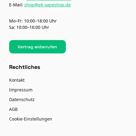
E-Mail:
shop@e6-vapeshop.de
Mo–Fr: 10:00–18:00 Uhr
Sa: 10:00–16:00 Uhr
Vertrag widerrufen
Rechtliches
Kontakt
Impressum
Datenschutz
AGB
Cookie-Einstellungen