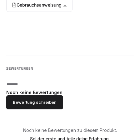
Gebrauchsanweisung
—
Noch keine Bewertungen
Bewertung schreiben
Noch keine Bewertungen zu diesem Produkt.
Sei der erste und teile deine Erfahrung.