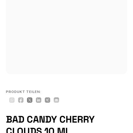
PRODUKT TEILEN:
BAD CANDY CHERRY
CLOUDS 10 ML