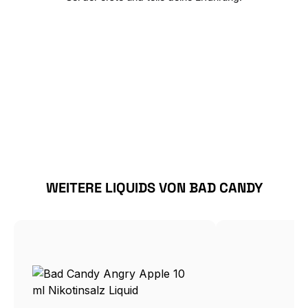
Produktgalerie überspringen
WEITERE LIQUIDS VON BAD CANDY