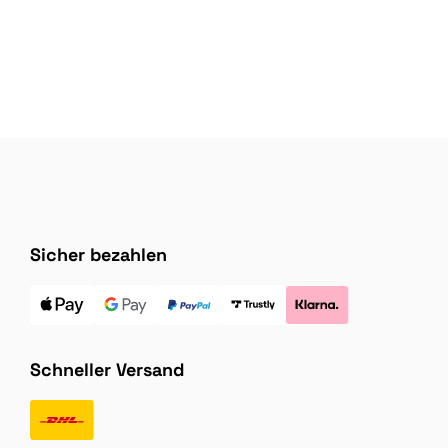
Sicher bezahlen
Schneller Versand