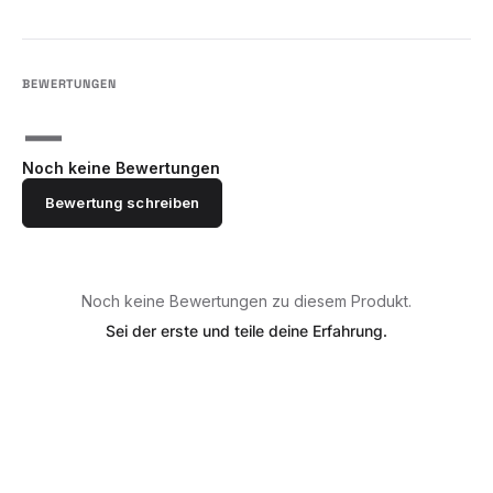
—
Noch keine Bewertungen
Bewertung schreiben
Noch keine Bewertungen zu diesem Produkt.
Sei der erste und teile deine Erfahrung.