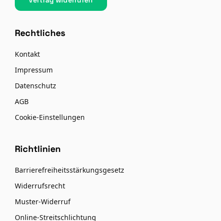
Rechtliches
Kontakt
Impressum
Datenschutz
AGB
Cookie-Einstellungen
Richtlinien
Barrierefreiheitsstärkungsgesetz
Widerrufsrecht
Muster-Widerruf
Online-Streitschlichtung