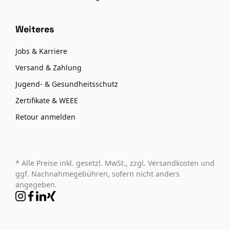
Weiteres
Jobs & Karriere
Versand & Zahlung
Jugend- & Gesundheitsschutz
Zertifikate & WEEE
Retour anmelden
* Alle Preise inkl. gesetzl. MwSt., zzgl. Versandkosten und
ggf. Nachnahmegebühren, sofern nicht anders
angegeben.