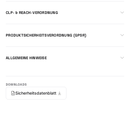
CLP- & REACH-VERORDNUNG
PRODUKTSICHERHEITSVERORDNUNG (GPSR)
ALLGEMEINE HINWEISE
Sicherheitsdatenblatt