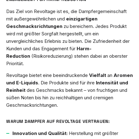
Das Ziel von Revoltage ist es, die Dampfergemeinschaft
mit außergewöhnlichen und
einzigartigen
Geschmacksrichtungen
zu bereichern. Jedes Produkt
wird mit größter Sorgfalt hergestellt, um ein
unvergleichliches Erlebnis zu bieten. Die Zufriedenheit der
Kunden und das Engagement für
Harm-
Reduction
(Risikoreduzierung) stehen dabei an oberster
Priorität.
Revoltage bietet eine beeindruckende
Vielfalt
an
Aromen
und E-Liquids
. Die Produkte sind für ihre
Intensität und
Reinheit
des Geschmacks bekannt – von fruchtigen und
süßen Noten bis hin zu reichhaltigen und cremigen
Geschmacksrichtungen.
WARUM DAMPFER AUF REVOLTAGE VERTRAUEN:
Innovation und Qualität:
Herstellung mit größter