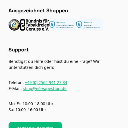
Ausgezeichnet Shoppen
Support
Benötigst du Hilfe oder hast du eine Frage? Wir
unterstützen dich gern:
Telefon:
+49 (0) 2562 941 27 34
E-Mail:
shop@e6-vapeshop.de
Mo–Fr: 10:00–18:00 Uhr
Sa: 10:00–16:00 Uhr
Vertrag widerrufen