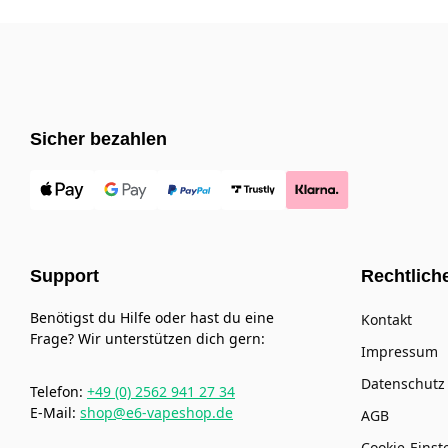
Sicher bezahlen
Support
Rechtlich
Benötigst du Hilfe oder hast du eine
Kontakt
Frage? Wir unterstützen dich gern:
Impressum
Datenschutz
Telefon:
+49 (0) 2562 941 27 34
E-Mail:
shop@e6-vapeshop.de
AGB
Cookie-Einst