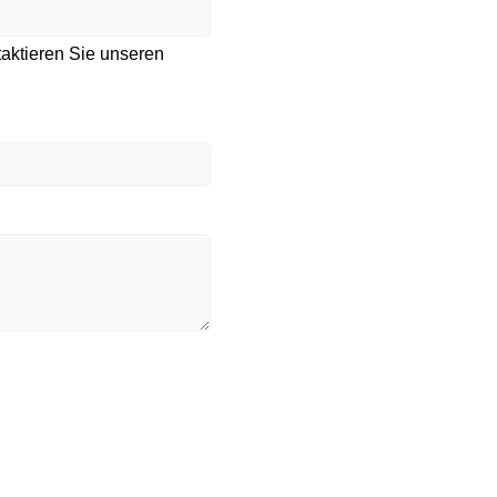
taktieren Sie unseren