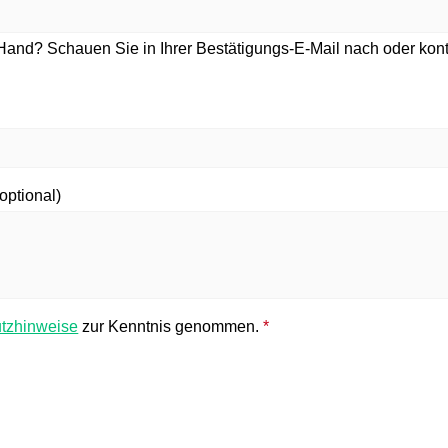
Hand? Schauen Sie in Ihrer Bestätigungs-E-Mail nach oder kon
(optional)
tzhinweise
zur Kenntnis genommen.
*