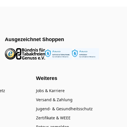
Ausgezeichnet Shoppen
Weiteres
etz
Jobs & Karriere
Versand & Zahlung
Jugend- & Gesundheitsschutz
Zertifikate & WEEE
Retour anmelden