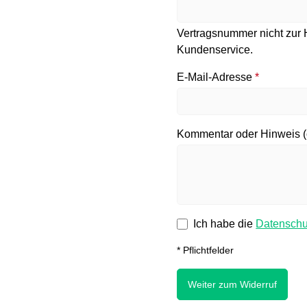
Vertragsnummer nicht zur 
Kundenservice.
E-Mail-Adresse
*
Kommentar oder Hinweis
Ich habe die
Datenschu
* Pflichtfelder
Weiter zum Widerruf