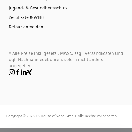
Jugend- & Gesundheitsschutz
Zertifikate & WEEE
Retour anmelden
* Alle Preise inkl. gesetzl. MwSt., zzgl. Versandkosten und
ggf. Nachnahmegebühren, sofern nicht anders
angegeben.
Copyright © 2026 E6 House of Vape GmbH. Alle Rechte vorbehalten.