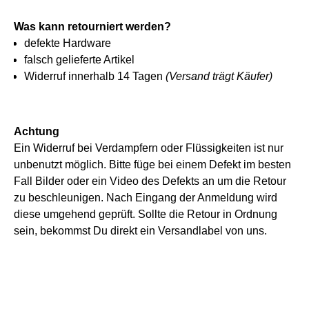
Was kann retourniert werden?
defekte Hardware
falsch gelieferte Artikel
Widerruf innerhalb 14 Tagen
(Versand trägt Käufer)
Achtung
Ein Widerruf bei Verdampfern oder Flüssigkeiten ist nur
unbenutzt möglich. Bitte füge bei einem Defekt im besten
Fall Bilder oder ein Video des Defekts an um die Retour
zu beschleunigen. Nach Eingang der Anmeldung wird
diese umgehend geprüft. Sollte die Retour in Ordnung
sein, bekommst Du direkt ein Versandlabel von uns.