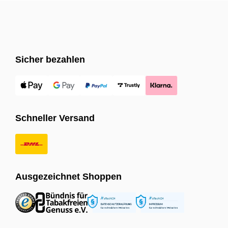
Sicher bezahlen
Schneller Versand
Ausgezeichnet Shoppen