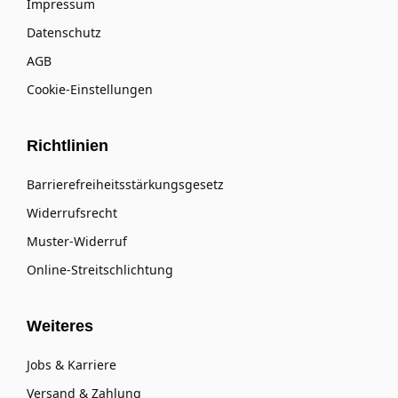
Impressum
Datenschutz
AGB
Cookie-Einstellungen
Richtlinien
Barrierefreiheitsstärkungsgesetz
Widerrufsrecht
Muster-Widerruf
Online-Streitschlichtung
Weiteres
Jobs & Karriere
Versand & Zahlung