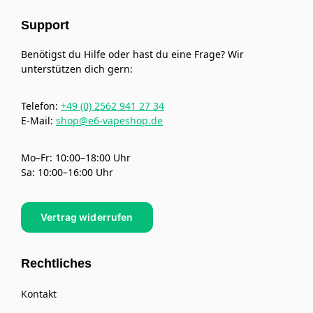
Support
Benötigst du Hilfe oder hast du eine Frage? Wir
unterstützen dich gern:
Telefon:
+49 (0) 2562 941 27 34
E-Mail:
shop@e6-vapeshop.de
Mo–Fr: 10:00–18:00 Uhr
Sa: 10:00–16:00 Uhr
Vertrag widerrufen
Rechtliches
Kontakt