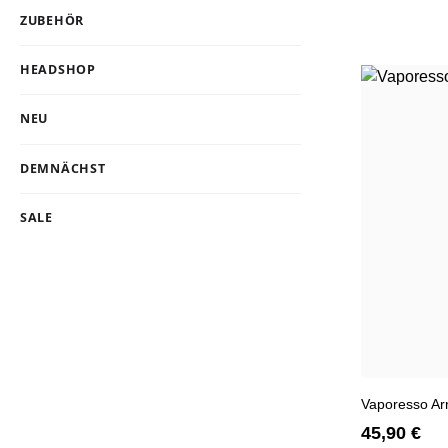
ZUBEHÖR
HEADSHOP
NEU
DEMNÄCHST
SALE
Vaporesso Ar
45,90 €