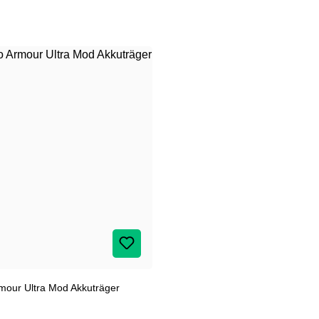
mour Ultra Mod Akkuträger