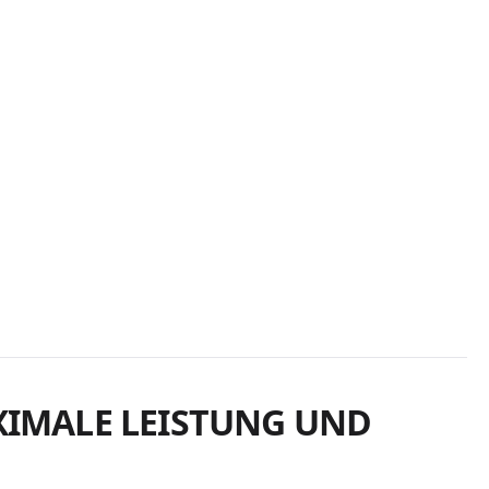
XIMALE LEISTUNG UND