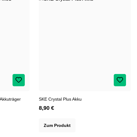
Akkuträger
SKE Crystal Plus Akku
8,90 €
Zum Produkt